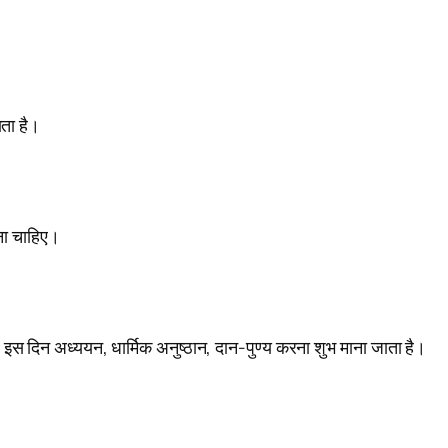
ाता है।
बचना चाहिए।
। इस दिन अध्ययन, धार्मिक अनुष्ठान, दान-पुण्य करना शुभ माना जाता है।