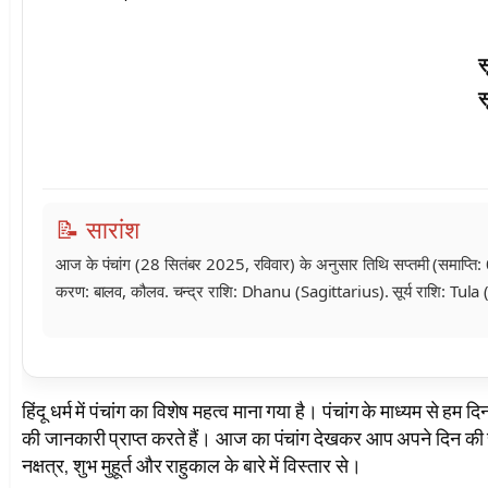
स
स
📝 सारांश
आज के पंचांग (28 सितंबर 2025, रविवार) के अनुसार तिथि सप्तमी (समाप्ति: 0
करण: बालव, कौलव. चन्द्र राशि: Dhanu (Sagittarius). सूर्य राशि: Tula (L
हिंदू धर्म में पंचांग का विशेष महत्व माना गया है। पंचांग के माध्यम से 
की जानकारी प्राप्त करते हैं। आज का पंचांग देखकर आप अपने दिन की
नक्षत्र, शुभ मुहूर्त और राहुकाल के बारे में विस्तार से।