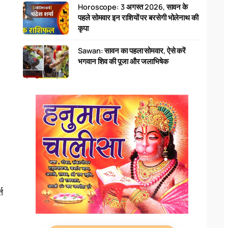
Horoscope: 3 अगस्त 2026, सावन के
पहले सोमवार इन राशियों पर बरसेगी भोलेनाथ की
कृपा
Sawan: सावन का पहला सोमवार, ऐसे करें
भगवान शिव की पूजा और जलाभिषेक
्त