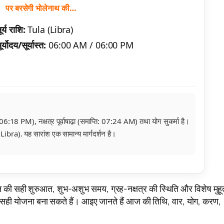
पर बरसेगी भोलेनाथ की…
ूर्य राशि:
Tula (Libra)
ूर्योदय/सूर्यास्त:
06:00 AM / 06:00 PM
6:18 PM), नक्षत्र पूर्वाषाढ़ा (समाप्ति: 07:24 AM) तथा योग सुकर्मा है।
ibra). यह सारांश एक सामान्य मार्गदर्शन है।
हम दिन की सही शुरुआत, शुभ-अशुभ समय, ग्रह-नक्षत्र की स्थिति और विशेष मुहूर
 सही योजना बना सकते हैं। आइए जानते हैं आज की तिथि, वार, योग, करण,