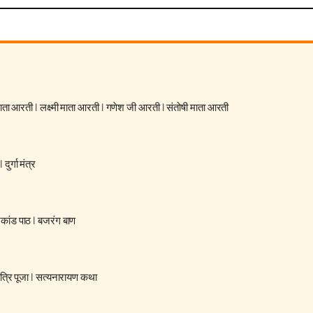
 माता आरती
|
लक्ष्मी माता आरती
|
गणेश जी आरती
|
संतोषी माता आरती
|
दुर्गा मंत्र
रकांड पाठ
|
बजरंग बाण
्रि पूजा
|
सत्यनारायण कथा