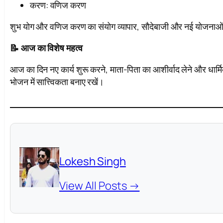
करण: वणिज करण
शुभ योग और वणिज करण का संयोग व्यापार, सौदेबाजी और नई योजनाओं क
📝 आज का विशेष महत्व
आज का दिन नए कार्य शुरू करने, माता-पिता का आशीर्वाद लेने और धार्मिक 
भोजन में सात्त्विकता बनाए रखें।
Lokesh Singh
View All Posts →