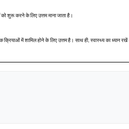
ो शुरू करने के लिए उत्तम माना जाता है।
क्रियाओं में शामिल होने के लिए उत्तम है। साथ ही, स्वास्थ्य का ध्यान रखे