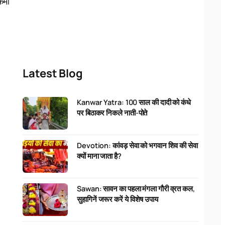
्मा
Latest Blog
Kanwar Yatra: 100 साल की दादी को कंधे
पर बिठाकर निकले नाती-पोते
Devotion: कांवड़ सेवा को भगवान शिव की सेवा
क्यों माना जाता है?
Sawan: सावन का पहला मंगला गौरी व्रत कल,
सुहागिनें जरूर करें ये विशेष उपाय