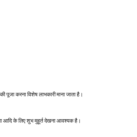
्णु की पूजा करना विशेष लाभकारी माना जाता है।
ना आदि के लिए शुभ मुहूर्त देखना आवश्यक है।