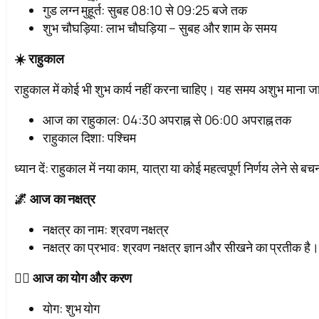
गुड लग्न मुहूर्त: सुबह 08:10 से 09:25 बजे तक
शुभ चौघड़िया: लाभ चौघड़िया – सुबह और शाम के समय
☀️ राहुकाल
राहुकाल में कोई भी शुभ कार्य नहीं करना चाहिए। यह समय अशुभ माना ज
आज का राहुकाल: 04:30 अपराह्न से 06:00 अपराह्न तक
राहुकाल दिशा: पश्चिम
ध्यान दें: राहुकाल में नया काम, यात्रा या कोई महत्वपूर्ण निर्णय लेने से 
🌌 आज का नक्षत्र
नक्षत्र का नाम: श्रवण नक्षत्र
नक्षत्र का प्रभाव: श्रवण नक्षत्र ज्ञान और सीखने का प्रतीक है
🧘‍♂️ आज का योग और करण
योग: शुभ योग