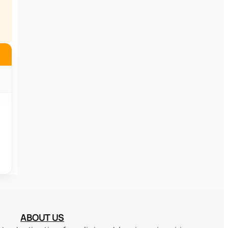
ABOUT US