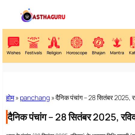
Wishes
Festivals
Religion
Horoscope
Bhajan
Mantra
Ka
होम
»
panchang
»
दैनिक पंचांग – 28 सितंबर 2025, 
दैनिक पंचांग – 28 सितंबर 2025, रवि