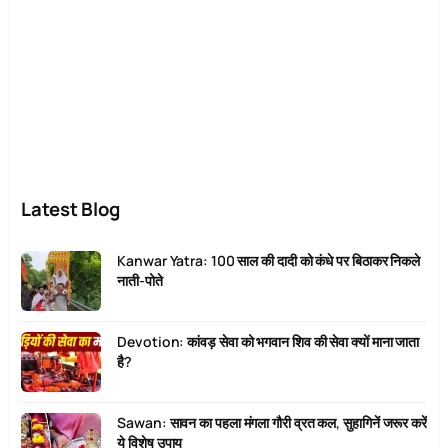
Latest Blog
Kanwar Yatra: 100 साल की दादी को कंधे पर बिठाकर निकले
नाती-पोते
Devotion: कांवड़ सेवा को भगवान शिव की सेवा क्यों माना जाता
है?
Sawan: सावन का पहला मंगला गौरी व्रत कल, सुहागिनें जरूर करें
ये विशेष उपाय