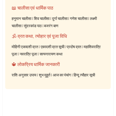
📖 चालीसा एवं धार्मिक पाठ
हनुमान चालीसा
|
शिव चालीसा
|
दुर्गा चालीसा
|
गणेश चालीसा
|
लक्ष्मी
चालीसा
|
सुंदरकांड पाठ
|
बजरंग बाण
🕉️ व्रत कथा, त्योहार एवं पूजा विधि
मोहिनी एकादशी व्रत
|
एकादशी व्रत सूची
|
प्रदोष व्रत
|
महाशिवरात्रि
पूजा
|
नवरात्रि पूजा
|
सत्यनारायण कथा
🔱 लोकप्रिय धार्मिक जानकारी
राशि अनुसार उपाय
|
शुभ मुहूर्त
|
आज का पंचांग
|
हिन्दू त्यौहार सूची