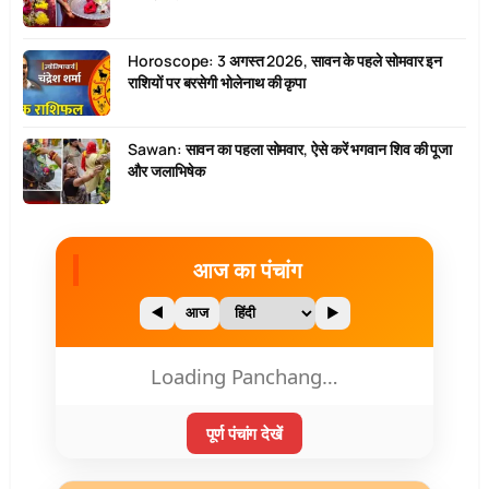
Horoscope: 3 अगस्त 2026, सावन के पहले सोमवार इन
राशियों पर बरसेगी भोलेनाथ की कृपा
Sawan: सावन का पहला सोमवार, ऐसे करें भगवान शिव की पूजा
और जलाभिषेक
आज का पंचांग
◀
आज
▶
Loading Panchang…
पूर्ण पंचांग देखें