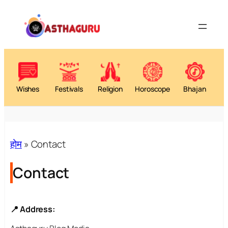
Wishes
Festivals
Religion
Horoscope
Bhajan
होम
»
Contact
Contact
📍 Address: