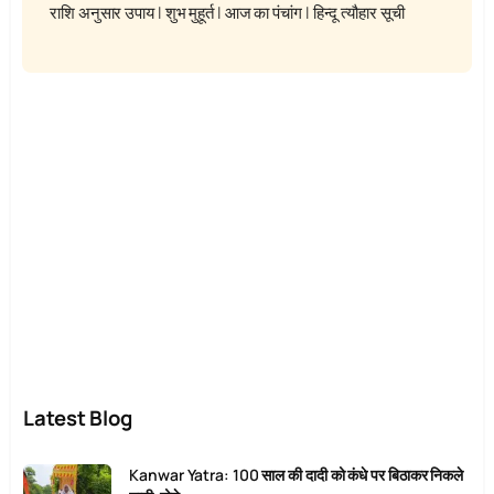
राशि अनुसार उपाय
|
शुभ मुहूर्त
|
आज का पंचांग
|
हिन्दू त्यौहार सूची
Latest Blog
Kanwar Yatra: 100 साल की दादी को कंधे पर बिठाकर निकले