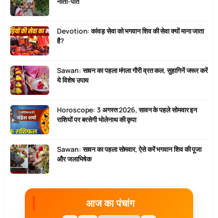
नाती-पोते
Devotion: कांवड़ सेवा को भगवान शिव की सेवा क्यों माना जाता
है?
Sawan: सावन का पहला मंगला गौरी व्रत कल, सुहागिनें जरूर करें
ये विशेष उपाय
Horoscope: 3 अगस्त 2026, सावन के पहले सोमवार इन
राशियों पर बरसेगी भोलेनाथ की कृपा
Sawan: सावन का पहला सोमवार, ऐसे करें भगवान शिव की पूजा
और जलाभिषेक
आज का पंचांग