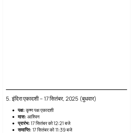
5. इंदिरा एकादशी – 17 सितंबर, 2025 (बुधवार)
पक्ष:
कृष्ण पक्ष एकादशी
मास:
आश्विन
प्रारंभ:
17 सितंबर को 12:21 बजे
समाप्ति:
17 सितंबर को 11:39 बजे