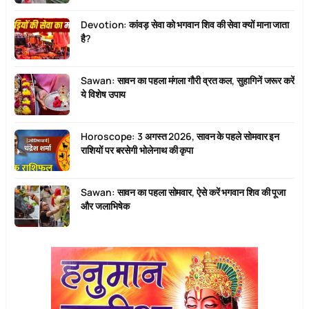
Devotion: कांवड़ सेवा को भगवान शिव की सेवा क्यों माना जाता
है?
Sawan: सावन का पहला मंगला गौरी व्रत कल, सुहागिनें जरूर करें
ये विशेष उपाय
Horoscope: 3 अगस्त 2026, सावन के पहले सोमवार इन
राशियों पर बरसेगी भोलेनाथ की कृपा
Sawan: सावन का पहला सोमवार, ऐसे करें भगवान शिव की पूजा
और जलाभिषेक