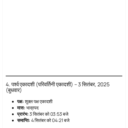
4. पर्श्व एकादशी (परिवर्तिनी एकादशी) – 3 सितंबर, 2025
(बुधवार)
पक्ष:
शुक्ल पक्ष एकादशी
मास:
भाद्रपद
प्रारंभ:
3 सितंबर को 03:53 बजे
समाप्ति:
4 सितंबर को 04:21 बजे