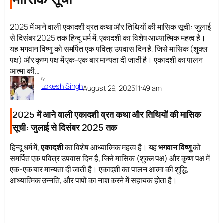
2025 में आने वाली एकादशी व्रत कथा और तिथियों की मासिक सूची: जुलाई
से दिसंबर 2025 तक हिन्दू धर्म में, एकादशी का विशेष आध्यात्मिक महत्व है।
यह भगवान विष्णु को समर्पित एक पवित्र उपवास दिन है, जिसे मासिक (शुक्ल
पक्ष) और कृष्ण पक्ष में एक-एक बार मान्यता दी जाती है। एकादशी का पालन
आत्मा की…
By
Lokesh Singh
August 29, 2025
11:49 am
2025 में आने वाली एकादशी व्रत कथा और तिथियों की मासिक
सूची: जुलाई से दिसंबर 2025 तक
हिन्दू धर्म में,
एकादशी
का विशेष आध्यात्मिक महत्व है। यह
भगवान विष्णु
को
समर्पित एक पवित्र उपवास दिन है, जिसे मासिक (शुक्ल पक्ष) और कृष्ण पक्ष में
एक-एक बार मान्यता दी जाती है। एकादशी का पालन आत्मा की शुद्धि,
आध्यात्मिक उन्नति, और पापों का नाश करने में सहायक होता है।