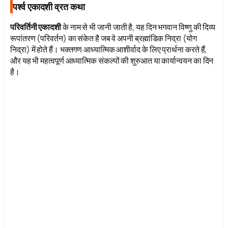
पर्श्व एकादशी व्रत कथा
परिवर्तिनी एकादशी
के नाम से भी जानी जाती है, यह दिन भगवान विष्णु की दिव्य
रूपांतरण (परिवर्तन) का संकेत है जब वे अपनी ब्रह्मांडिक निद्रा (योग
निद्रा) में होते हैं। भक्तगण आध्यात्मिक आशीर्वाद के लिए प्रार्थना करते हैं,
और यह भी महत्वपूर्ण आध्यात्मिक संकल्पों की शुरुआत या कार्यान्वयन का दिन
है।