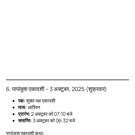
6. पापांकुश एकादशी – 3 अक्टूबर, 2025 (शुक्रवार)
पक्ष:
शुक्ल पक्ष एकादशी
मास:
आश्विन
प्रारंभ:
2 अक्टूबर को 07:10 बजे
समाप्ति:
3 अक्टूबर को 06:32 बजे
पापांकुश एकादशी कथा: