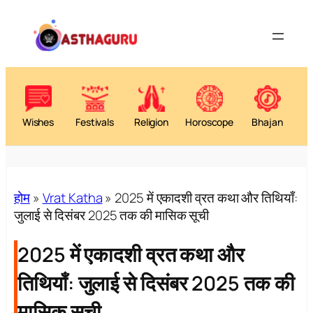
Wishes
Festivals
Religion
Horoscope
Bhajan
होम
»
Vrat Katha
»
2025 में एकादशी व्रत कथा और तिथियाँ:
जुलाई से दिसंबर 2025 तक की मासिक सूची
2025 में एकादशी व्रत कथा और
तिथियाँ: जुलाई से दिसंबर 2025 तक की
मासिक सूची