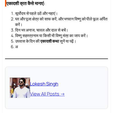
एकादशी व्रत कैसे मानाएं:
सूर्योदय से पहले उठें और नहाएं।
घर और पूजा क्षेत्र को साफ करें, और भगवान विष्णु को पीले फूल अर्पित
करें।
दिन भर अनाज, चावल और दाल से बचें।
विष्णु सहस्त्रनाम या किसी भी विष्णु मंत्र का जाप करें।
उपवास के दिन की
एकादशी कथा
सुनें या पढ़ें।
अ
Lokesh Singh
View All Posts →