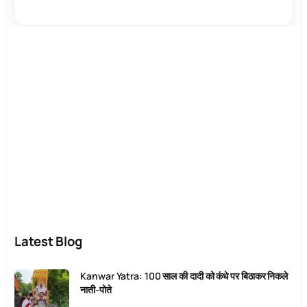
Latest Blog
Kanwar Yatra: 100 साल की दादी को कंधे पर बिठाकर निकले
नाती-पोते