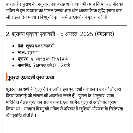
करता है। पुराण के अनुसार, एक ब्राह्मण ने एक गंभीर पाप किया था, और वह
भक्ति से इस उपवास का पालन करके क्षमा और आध्यात्मिक शुद्धि प्राप्त कर
ली। इस दिन भगवान विष्णु की पूजा सभी इच्छाओं को पूरा करती है।
2. श्रावण पुत्रदा एकादशी – 5 अगस्त, 2025 (मंगलवार)
पक्ष:
शुक्ल पक्ष एकादशी
मास:
श्रावण
प्रारंभ:
4 अगस्त को 11:41 बजे
समाप्ति:
5 अगस्त को 01:12 बजे
पुत्रदा एकादशी व्रत कथा
पुत्रदा का अर्थ है “पुत्र देने वाला”। इस एकादशी का पालन उन जोड़ों द्वारा
किया जाता है जो संतान की आकांक्षा रखते हैं। पुराण के अनुसार, राजा
महिजित ने इस व्रत का पालन करके एक धार्मिक पुत्र से आशीर्वाद प्राप्त
किया था। भगवान विष्णु की भक्ति से परिवार में खुशियाँ और वंश के निरंतरता
की प्राप्ति होती है।