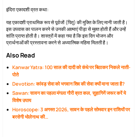
इंदिरा एकादशी व्रत कथा:
यह एकादशी प्राथमिक रूप से पूर्वजों (पितृ) की मुक्ति के लिए मानी जाती है।
इस उपवास का पालन करने से उनकी आत्माएं पीड़ा से मुक्त होती हैं और उन्हें
शांति प्राप्त होती है। शास्त्रों में कहा गया है कि इस दिन भोजन और
प्रार्थनाओं की प्रस्तावना करने से अध्यात्मिक महिमा मिलती है।
Also Read
Kanwar Yatra: 100 साल की दादी को कंधे पर बिठाकर निकले नाती-
पोते
Devotion: कांवड़ सेवा को भगवान शिव की सेवा क्यों माना जाता है?
Sawan: सावन का पहला मंगला गौरी व्रत कल, सुहागिनें जरूर करें ये
विशेष उपाय
Horoscope: 3 अगस्त 2026, सावन के पहले सोमवार इन राशियों पर
बरसेगी भोलेनाथ की…