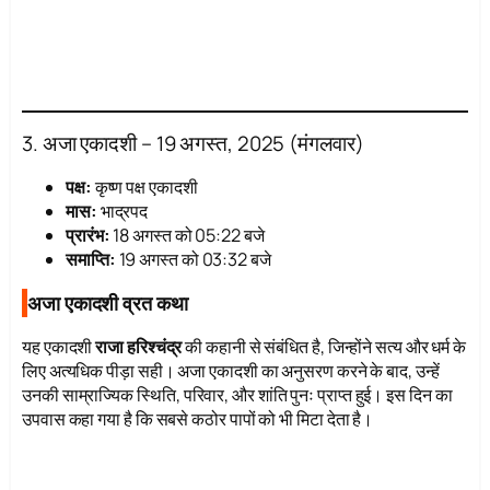
3. अजा एकादशी – 19 अगस्त, 2025 (मंगलवार)
पक्ष:
कृष्ण पक्ष एकादशी
मास:
भाद्रपद
प्रारंभ:
18 अगस्त को 05:22 बजे
समाप्ति:
19 अगस्त को 03:32 बजे
अजा एकादशी व्रत कथा
यह एकादशी
राजा हरिश्चंद्र
की कहानी से संबंधित है, जिन्होंने सत्य और धर्म के
लिए अत्यधिक पीड़ा सही। अजा एकादशी का अनुसरण करने के बाद, उन्हें
उनकी साम्राज्यिक स्थिति, परिवार, और शांति पुनः प्राप्त हुई। इस दिन का
उपवास कहा गया है कि सबसे कठोर पापों को भी मिटा देता है।