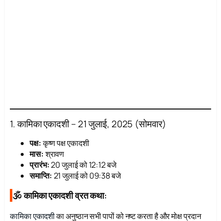
1. कामिका एकादशी – 21 जुलाई, 2025 (सोमवार)
पक्ष:
कृष्ण पक्ष एकादशी
मास:
श्रावण
प्रारंभ:
20 जुलाई को 12:12 बजे
समाप्ति:
21 जुलाई को 09:38 बजे
🕉 कामिका एकादशी व्रत कथा:
कामिका एकादशी
का अनुष्ठान सभी पापों को नष्ट करता है और मोक्ष प्रदान