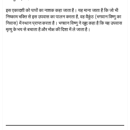
इस एकादशी को पापों का नाशक कहा जाता है। यह माना जाता है कि जो भी
निष्काम भक्ति से इस उपवास का पालन करता है, वह वैकुंठ (भगवान विष्णु का
निवास) में स्थान प्राप्त करता है। भगवान विष्णु ने खुद कहा है कि यह उपवास
मृत्यु के भय से बचाता है और मोक्ष की दिशा में ले जाता है।