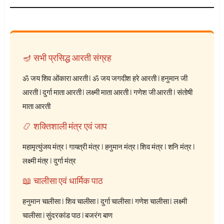
🪔 सभी प्रसिद्ध आरती संग्रह
ॐ जय शिव ओंकारा आरती
|
ॐ जय जगदीश हरे आरती
|
हनुमान जी
आरती
|
दुर्गा माता आरती
|
लक्ष्मी माता आरती
|
गणेश जी आरती
|
संतोषी
माता आरती
📿 शक्तिशाली मंत्र एवं जाप
महामृत्युंजय मंत्र
|
गायत्री मंत्र
|
हनुमान मंत्र
|
शिव मंत्र
|
शनि मंत्र
|
लक्ष्मी मंत्र
|
दुर्गा मंत्र
📖 चालीसा एवं धार्मिक पाठ
हनुमान चालीसा
|
शिव चालीसा
|
दुर्गा चालीसा
|
गणेश चालीसा
|
लक्ष्मी
चालीसा
|
सुंदरकांड पाठ
|
बजरंग बाण