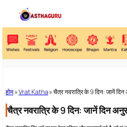
Wishes
Festivals
Religion
Horoscope
Bhajan
Mantra
Ka
होम
»
Vrat Katha
»
चैत्र नवरात्रि के 9 दिन: जानें दि
चैत्र नवरात्रि के 9 दिन: जानें दिन अन