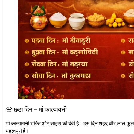
🌸 छठा दिन – मां कात्यायनी
मां कात्यायनी शक्ति और साहस की देवी हैं। इस दिन शहद और लाल फूल चढ
महत्वपूर्ण है।