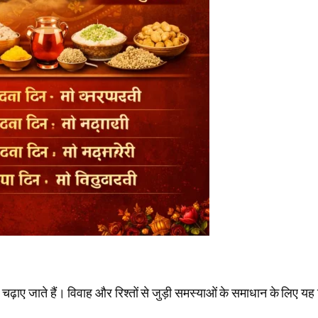
़ाए जाते हैं। विवाह और रिश्तों से जुड़ी समस्याओं के समाधान के लिए यह