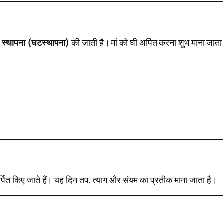
स्थापना (घटस्थापना)
की जाती है। मां को घी अर्पित करना शुभ माना जाता
अर्पित किए जाते हैं। यह दिन तप, त्याग और संयम का प्रतीक माना जाता है।