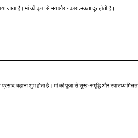
लगाया जाता है। मां की कृपा से भय और नकारात्मकता दूर होती है।
 प्रसाद चढ़ाना शुभ होता है। मां की पूजा से सुख-समृद्धि और स्वास्थ्य मिलत
े