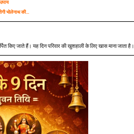
 उपाय
ेगी भोलेनाथ की…
ल अर्पित किए जाते हैं। यह दिन परिवार की खुशहाली के लिए खास माना जाता है