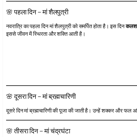
🌸 पहला दिन – मां शैलपुत्री
नवरात्रि का पहला दिन मां शैलपुत्री को समर्पित होता है। इस दिन
कलश 
इससे जीवन में स्थिरता और शक्ति आती है।
🌸 दूसरा दिन – मां ब्रह्मचारिणी
दूसरे दिन मां ब्रह्मचारिणी की पूजा की जाती है। उन्हें शक्कर और फल 
🌸 तीसरा दिन – मां चंद्रघंटा