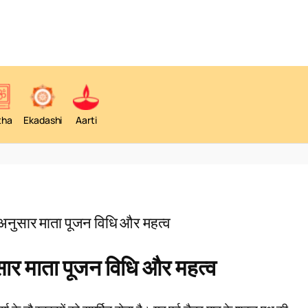
tha
Ekadashi
Aarti
न अनुसार माता पूजन विधि और महत्व
ुसार माता पूजन विधि और महत्व