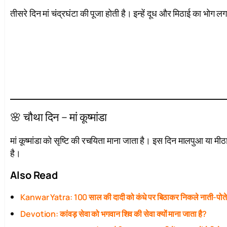
तीसरे दिन मां चंद्रघंटा की पूजा होती है। इन्हें दूध और मिठाई का भोग 
🌸 चौथा दिन – मां कूष्मांडा
मां कूष्मांडा को सृष्टि की रचयिता माना जाता है। इस दिन मालपुआ या मीठा
है।
Also Read
Kanwar Yatra: 100 साल की दादी को कंधे पर बिठाकर निकले नाती-पोत
Devotion: कांवड़ सेवा को भगवान शिव की सेवा क्यों माना जाता है?