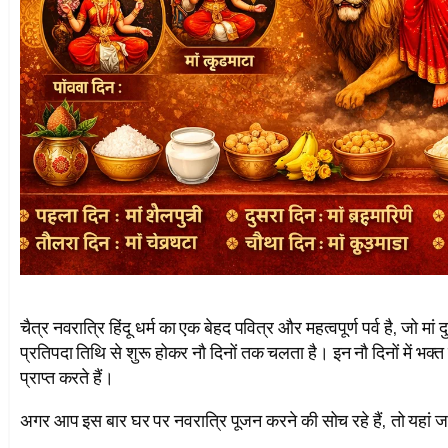
चैत्र नवरात्रि हिंदू धर्म का एक बेहद पवित्र और महत्वपूर्ण पर्व है, जो मां द
प्रतिपदा तिथि से शुरू होकर नौ दिनों तक चलता है। इन नौ दिनों में 
प्राप्त करते हैं।
अगर आप इस बार घर पर नवरात्रि पूजन करने की सोच रहे हैं, तो यहां जा