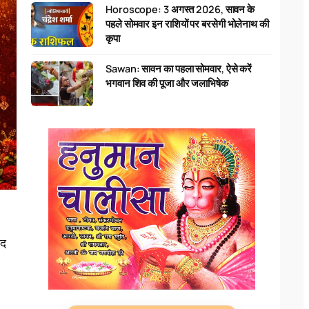
Horoscope: 3 अगस्त 2026, सावन के
पहले सोमवार इन राशियों पर बरसेगी भोलेनाथ की
कृपा
Sawan: सावन का पहला सोमवार, ऐसे करें
भगवान शिव की पूजा और जलाभिषेक
ाद