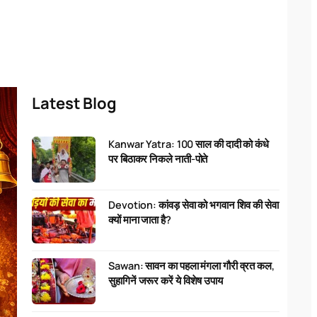
Latest Blog
Kanwar Yatra: 100 साल की दादी को कंधे
पर बिठाकर निकले नाती-पोते
Devotion: कांवड़ सेवा को भगवान शिव की सेवा
क्यों माना जाता है?
Sawan: सावन का पहला मंगला गौरी व्रत कल,
सुहागिनें जरूर करें ये विशेष उपाय