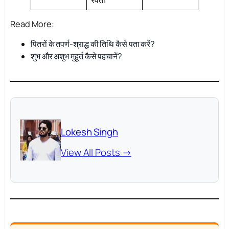
Read More:
पितरों के तपर्ण-श्राद्ध की तिथि कैसे पता करें?
शुभ और अशुभ मुहूर्त कैसे पहचानें?
Lokesh Singh
View All Posts →