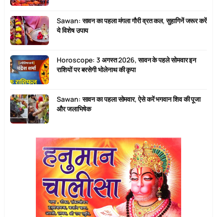
Sawan: सावन का पहला मंगला गौरी व्रत कल, सुहागिनें जरूर करें
ये विशेष उपाय
Horoscope: 3 अगस्त 2026, सावन के पहले सोमवार इन
राशियों पर बरसेगी भोलेनाथ की कृपा
Sawan: सावन का पहला सोमवार, ऐसे करें भगवान शिव की पूजा
और जलाभिषेक