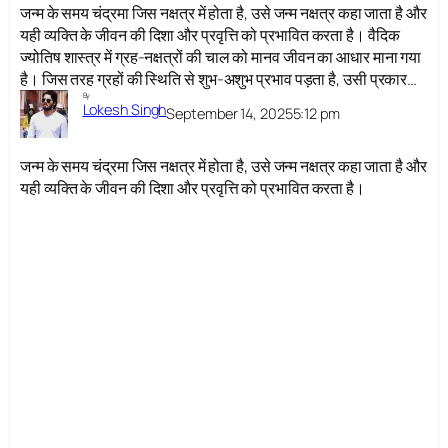
जन्म के समय चंद्रमा जिस नक्षत्र में होता है, उसे जन्म नक्षत्र कहा जाता है और
यही व्यक्ति के जीवन की दिशा और प्रवृत्ति को प्रभावित करता है। वैदिक
ज्योतिष शास्त्र में ग्रह-नक्षत्रों की चाल को मानव जीवन का आधार माना गया
है। जिस तरह ग्रहों की स्थिति से शुभ-अशुभ प्रभाव पड़ता है, उसी प्रकार…
By
Lokesh Singh
September 14, 2025
5:12 pm
जन्म के समय चंद्रमा जिस नक्षत्र में होता है, उसे जन्म नक्षत्र कहा जाता है और
यही व्यक्ति के जीवन की दिशा और प्रवृत्ति को प्रभावित करता है।