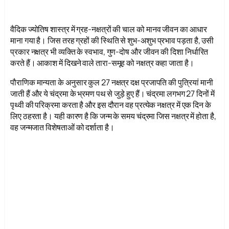
वैदिक ज्योतिष शास्त्र में ग्रह-नक्षत्रों की चाल को मानव जीवन का आधार
माना गया है। जिस तरह ग्रहों की स्थिति से शुभ-अशुभ प्रभाव पड़ता है, उसी
प्रकार नक्षत्र भी व्यक्ति के स्वभाव, गुण-दोष और जीवन की दिशा निर्धारित
करते हैं। आकाश में दिखने वाले तारा-समूह को नक्षत्र कहा जाता है।
पौराणिक मान्यता के अनुसार कुल 27 नक्षत्र दक्ष प्रजापति की पुत्रियां मानी
जाती हैं और ये चंद्रमा के भ्रमण पथ से जुड़े हुए हैं। चंद्रमा लगभग 27 दिनों में
पृथ्वी की परिक्रमा करता है और इस दौरान वह प्रत्येक नक्षत्र में एक दिन के
लिए ठहरता है। यही कारण है कि जन्म के समय चंद्रमा जिस नक्षत्र में होता है,
वह जन्मजात विशेषताओं को दर्शाता है।