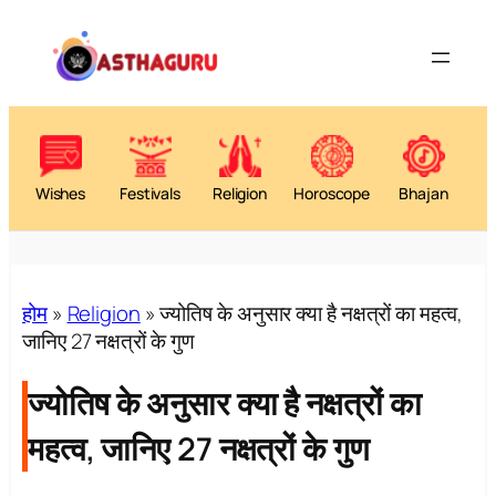
Skip
to
content
Wishes
Festivals
Religion
Horoscope
Bhajan
होम
»
Religion
»
ज्योतिष के अनुसार क्या है नक्षत्रों का महत्व,
जानिए 27 नक्षत्रों के गुण
ज्योतिष के अनुसार क्या है नक्षत्रों का
महत्व, जानिए 27 नक्षत्रों के गुण