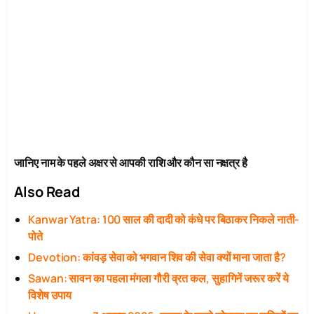
जानिए नाम के पहले अक्षर से आपकी राशि और कौन सा नक्षत्र है
Also Read
Kanwar Yatra: 100 साल की दादी को कंधे पर बिठाकर निकले नाती-
पोते
Devotion: कांवड़ सेवा को भगवान शिव की सेवा क्यों माना जाता है?
Sawan: सावन का पहला मंगला गौरी व्रत कल, सुहागिनें जरूर करें ये
विशेष उपाय