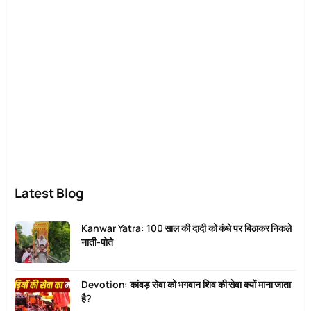
Latest Blog
Kanwar Yatra: 100 साल की दादी को कंधे पर बिठाकर निकले
नाती-पोते
Devotion: कांवड़ सेवा को भगवान शिव की सेवा क्यों माना जाता
है?