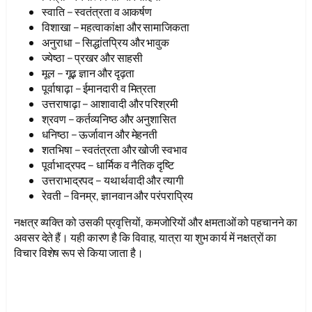
स्वाति – स्वतंत्रता व आकर्षण
विशाखा – महत्वाकांक्षा और सामाजिकता
अनुराधा – सिद्धांतप्रिय और भावुक
ज्येष्ठा – प्रखर और साहसी
मूल – गूढ़ ज्ञान और दृढ़ता
पूर्वाषाढ़ा – ईमानदारी व मित्रता
उत्तराषाढ़ा – आशावादी और परिश्रमी
श्रवण – कर्तव्यनिष्ठ और अनुशासित
धनिष्ठा – ऊर्जावान और मेहनती
शतभिषा – स्वतंत्रता और खोजी स्वभाव
पूर्वाभाद्रपद – धार्मिक व नैतिक दृष्टि
उत्तराभाद्रपद – यथार्थवादी और त्यागी
रेवती – विनम्र, ज्ञानवान और परंपराप्रिय
नक्षत्र व्यक्ति को उसकी प्रवृत्तियों, कमजोरियों और क्षमताओं को पहचानने का
अवसर देते हैं। यही कारण है कि विवाह, यात्रा या शुभ कार्य में नक्षत्रों का
विचार विशेष रूप से किया जाता है।