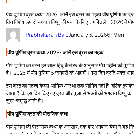
पौष पूर्णिमा व्रत कथा 2026: जानें इस व्रत का महत्व पौष पूर्णिमा का व्
दिन विशेष रूप से भगवान विष्णु की पूजा के लिए समर्पित है। 2026 में 
By
January 3, 2026
6:19 am
Prabhakaran Balu
पौष पूर्णिमा व्रत कथा 2026: जानें इस व्रत का महत्व
पौष पूर्णिमा का व्रत हर साल हिंदू कैलेंडर के अनुसार पौष महीने की पूर्ण
है। 2026 में पौष पूर्णिमा 6 जनवरी को आएगी। इस दिन व्रति भक्त भगवान व
इस व्रत का महत्व केवल धार्मिक आस्था तक सीमित नहीं है, बल्कि इसके प
जाता है कि इस दिन किए गए व्रत और पूजा से भक्तों को भगवान विष्णु का आश
सुख-समृद्धि आती है।
पौष पूर्णिमा व्रत की पौराणिक कथा
पौष पूर्णिमा की पौराणिक कथा के अनुसार, एक बार भगवान विष्णु ने यह न
ब्राह्मण के रूप में अवतार लिया। यह ब्राह्मण बहुत ही दयालु और सच्च