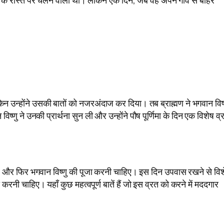
िन उन्होंने उसकी बातों को नजरअंदाज कर दिया। तब ब्राह्मण ने भगवान विष्
 विष्णु ने उनकी प्रार्थना सुन ली और उन्होंने पौष पूर्णिमा के दिन एक विशेष व्
ाहिए और फिर भगवान विष्णु की पूजा करनी चाहिए। इस दिन उपवास रखने से वि
 करनी चाहिए। यहाँ कुछ महत्वपूर्ण बातें हैं जो इस व्रत को करने में मददगार