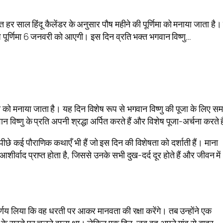
रत हर साल हिंदू कैलेंडर के अनुसार पौष महीने की पूर्णिमा को मनाया जाता है
पौष पूर्णिमा 6 जनवरी को आएगी। इस दिन व्रति भक्त भगवान विष्णु…
िमा को मनाया जाता है। यह दिन विशेष रूप से भगवान विष्णु की पूजा के लिए समर
िष्णु के प्रति अपनी श्रद्धा अर्पित करते हैं और विशेष पूजा-अर्चना करते ह
ीछे कई पौराणिक कथाएँ भी हैं जो इस दिन की विशेषता को दर्शाती हैं। माना
ीर्वाद प्राप्त होता है, जिससे उनके सभी दुख-दर्द दूर होते हैं और जीवन में
िर्णय लिया कि वह धरती पर आकर मानवता की रक्षा करेंगे। तब उन्होंने एक
ाई के रास्ते पर चलने वाला था। लेकिन एक दिन, जब वह अपने गांव से बाहर