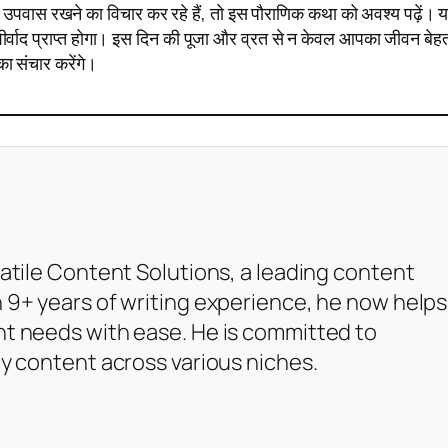
उपवास रखने का विचार कर रहे हैं, तो इस पौराणिक कथा को अवश्य पढ़ें। 
र्वाद प्राप्त होगा। इस दिन की पूजा और व्रत से न केवल आपका जीवन बेह
ा संचार करेंगे।
atile Content Solutions, a leading content
 9+ years of writing experience, he now helps
t needs with ease. He is committed to
y content across various niches.