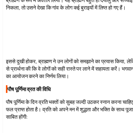
निकला, तो उसने देखा कि गांव के लोग कई बुराइयों में लिप्त हो गए हैं।
इससे दुखी होकर, ब्राह्मण ने उन लोगों को समझाने का प्रयास किया, लेक
से प्रार्थना की कि वे लोगों को सही रास्ते पर लाने में सहायता करें। भगवान
का आयोजन करने का निर्णय लिया।
पौष पूर्णिमा व्रत की विधि
पौष पूर्णिमा के दिन व्रति भक्तों को सुबह जल्दी उठकर स्नान करना च
फल प्राप्त होता है। व्रति को अपने मन में शुद्धता और भक्ति के साथ पूजा
साबित होंगी: