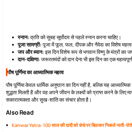
स्नान:
व्रति को सुबह सूर्योदय से पहले स्नान करना चाहिए।
पूजा सामग्री:
पूजा में फूल, फल, दीपक और नैवेद्य का विशेष महत्व
जप और ध्यान:
इस दिन विशेष रूप से भगवान विष्णु के मंत्रों का
दान-दक्षिणा:
जरूरतमंदों को दान देना भी इस दिन का एक महत्वपूर्ण
पौष पूर्णिमा का आध्यात्मिक महत्व
पौष पूर्णिमा केवल धार्मिक अनुष्ठान का दिन नहीं है, बल्कि यह आध्यात्
शुद्धता मिलती है और वह अपने जीवन के लक्ष्यों को प्राप्त करने के लिए म
सकारात्मकता और सुख-शांति का संचार होता है।
Also Read
Kanwar Yatra: 100 साल की दादी को कंधे पर बिठाकर निकले नाती-पोत