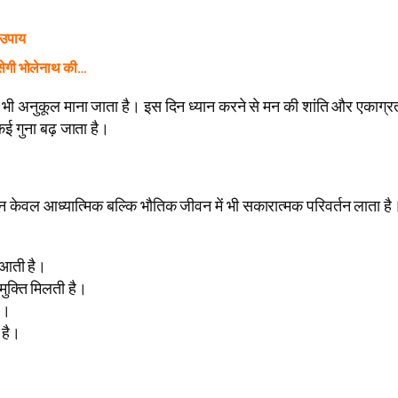
 उपाय
ेगी भोलेनाथ की…
 भी अनुकूल माना जाता है। इस दिन ध्यान करने से मन की शांति और एकाग्रता
 कई गुना बढ़ जाता है।
त न केवल आध्यात्मिक बल्कि भौतिक जीवन में भी सकारात्मक परिवर्तन लाता है
ि आती है।
 मुक्ति मिलती है।
ै।
 है।