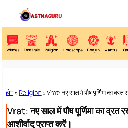
Wishes
Festivals
Religion
Horoscope
Bhajan
Mantra
Ka
होम
»
Religion
»
Vrat: नए साल में पौष पूर्णिमा का व्रत र
Vrat: नए साल में पौष पूर्णिमा का व्रत रख
आशीर्वाद प्राप्त करें।