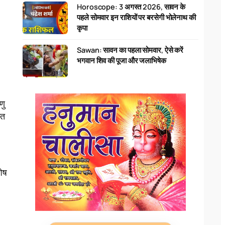
Horoscope: 3 अगस्त 2026, सावन के
पहले सोमवार इन राशियों पर बरसेगी भोलेनाथ की
कृपा
Sawan: सावन का पहला सोमवार, ऐसे करें
भगवान शिव की पूजा और जलाभिषेक
णु
रत
शेष