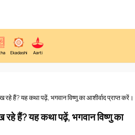
tha
Ekadashi
Aarti
ख रहे हैं? यह कथा पढ़ें, भगवान विष्णु का आशीर्वाद प्राप्त करें।
 रहे हैं? यह कथा पढ़ें, भगवान विष्णु का