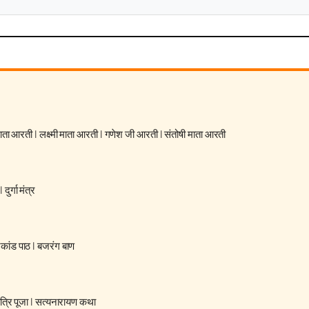
 माता आरती
|
लक्ष्मी माता आरती
|
गणेश जी आरती
|
संतोषी माता आरती
|
दुर्गा मंत्र
रकांड पाठ
|
बजरंग बाण
्रि पूजा
|
सत्यनारायण कथा