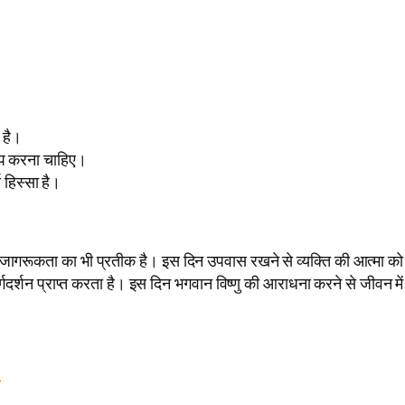
 है।
 जप करना चाहिए।
 हिस्सा है।
मिक जागरूकता का भी प्रतीक है। इस दिन उपवास रखने से व्यक्ति की आत्मा को
ार्गदर्शन प्राप्त करता है। इस दिन भगवान विष्णु की आराधना करने से जीवन में
े