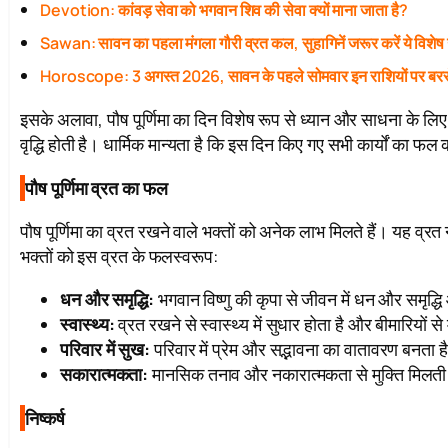
Devotion: कांवड़ सेवा को भगवान शिव की सेवा क्यों माना जाता है?
Sawan: सावन का पहला मंगला गौरी व्रत कल, सुहागिनें जरूर करें ये विशेष
Horoscope: 3 अगस्त 2026, सावन के पहले सोमवार इन राशियों पर बरस
इसके अलावा, पौष पूर्णिमा का दिन विशेष रूप से ध्यान और साधना के लिए
वृद्धि होती है। धार्मिक मान्यता है कि इस दिन किए गए सभी कार्यों का फल
पौष पूर्णिमा व्रत का फल
पौष पूर्णिमा का व्रत रखने वाले भक्तों को अनेक लाभ मिलते हैं। यह व्र
भक्तों को इस व्रत के फलस्वरूप:
धन और समृद्धि:
भगवान विष्णु की कृपा से जीवन में धन और समृद्ध
स्वास्थ्य:
व्रत रखने से स्वास्थ्य में सुधार होता है और बीमारियों से
परिवार में सुख:
परिवार में प्रेम और सद्भावना का वातावरण बनता ह
सकारात्मकता:
मानसिक तनाव और नकारात्मकता से मुक्ति मिलती
निष्कर्ष