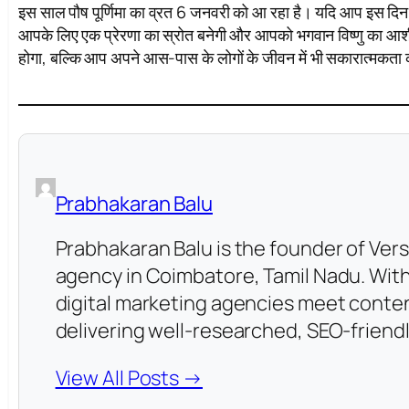
इस साल पौष पूर्णिमा का व्रत 6 जनवरी को आ रहा है। यदि आप इस दिन 
आपके लिए एक प्रेरणा का स्रोत बनेगी और आपको भगवान विष्णु का आशी
होगा, बल्कि आप अपने आस-पास के लोगों के जीवन में भी सकारात्मकता क
Prabhakaran Balu
Prabhakaran Balu is the founder of Vers
agency in Coimbatore, Tamil Nadu. With
digital marketing agencies meet conten
delivering well-researched, SEO-friendl
View All Posts →