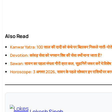
Also Read
Kanwar Yatra: 100 साल की दादी को कंधे पर बिठाकर निकले नाती-पोत
Devotion: कांवड़ सेवा को भगवान शिव की सेवा क्यों माना जाता है?
Sawan: सावन का पहला मंगला गौरी व्रत कल, सुहागिनें जरूर करें ये विशेष
Horoscope: 3 अगस्त 2026, सावन के पहले सोमवार इन राशियों पर बरस
Lokesh Singh