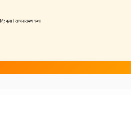
्रि पूजा
|
सत्यनारायण कथा