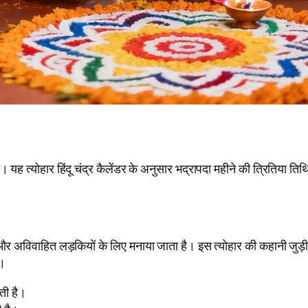
 त्योहार हिंदू चंद्र कैलेंडर के अनुसार भद्रापदा महीने की त्रितिया तिथ
 और अविवाहित लड़कियों के लिए मनाया जाता है। इस त्योहार की कहानी जुड़ी
ै।
ती है।