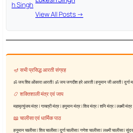
View All Posts →
🪔 सभी प्रसिद्ध आरती संग्रह
ॐ जय शिव ओंकारा आरती
|
ॐ जय जगदीश हरे आरती
|
हनुमान जी आरती
|
दुर्गा
📿 शक्तिशाली मंत्र एवं जाप
महामृत्युंजय मंत्र
|
गायत्री मंत्र
|
हनुमान मंत्र
|
शिव मंत्र
|
शनि मंत्र
|
लक्ष्मी मंत्र
📖 चालीसा एवं धार्मिक पाठ
हनुमान चालीसा
|
शिव चालीसा
|
दुर्गा चालीसा
|
गणेश चालीसा
|
लक्ष्मी चालीसा
|
सुंद