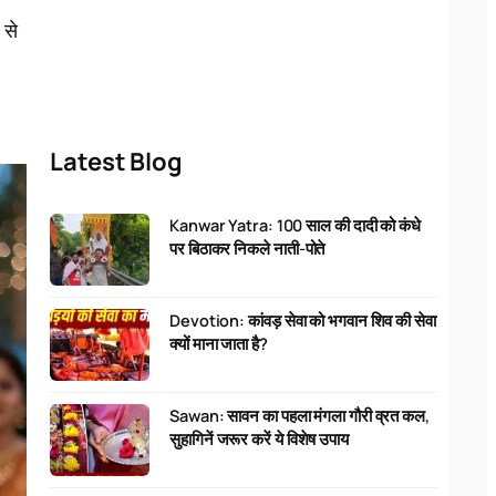
 से
Latest Blog
Kanwar Yatra: 100 साल की दादी को कंधे
पर बिठाकर निकले नाती-पोते
Devotion: कांवड़ सेवा को भगवान शिव की सेवा
क्यों माना जाता है?
Sawan: सावन का पहला मंगला गौरी व्रत कल,
सुहागिनें जरूर करें ये विशेष उपाय