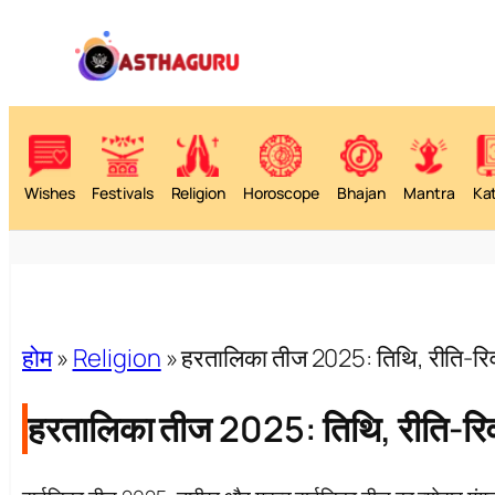
Wishes
Festivals
Religion
Horoscope
Bhajan
Mantra
Ka
होम
»
Religion
»
हरतालिका तीज 2025: तिथि, रीति-रिव
हरतालिका तीज 2025: तिथि, रीति-रिव