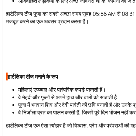
अविवाहित लड़कियों के लिए अच्छे जीवनसाथी की कामना की जाती
हार्टलिका टीज पूजा का सबसे अच्छा समय सुबह 05:56 AM से 08:31 AM
मजबूत करने का एक अवसर प्रदान करता है।
हार्टलिका टीज मनाने के रूप
महिलाएं उज्ज्वल और पारंपरिक कपड़े पहनती हैं।
वे मेहंदी और फूलों से अपने हाथ और बालों को सजाती हैं।
पूजा में भगवान शिव और देवी पार्वती की छवि बनाती हैं और उनके 
वे निर्जाला व्रत का पालन करती हैं, जिसमें पूरे दिन भोजन नहीं कर
हार्टलिका टीज एक ऐसा त्योहार है जो विश्वास, प्रेम और परंपराओं की महत्