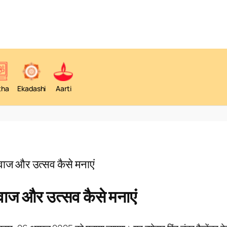
tha
Ekadashi
Aarti
ाज और उत्सव कैसे मनाएं
ाज और उत्सव कैसे मनाएं