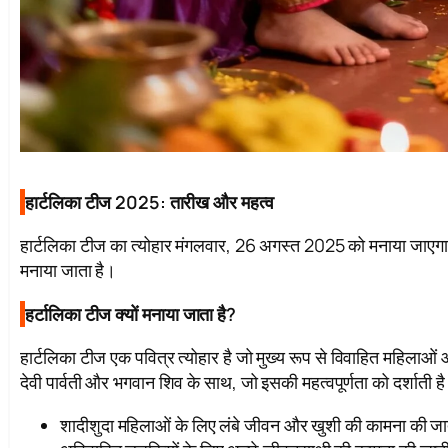
हार्टलिका टीज 2025: तारीख और महत्व
हार्टलिका टीज का त्योहार मंगलवार, 26 अगस्त 2025 को मनाया जाएगा। यह
मनाया जाता है।
हर्टालिका टीज क्यों मनाया जाता है?
हार्टलिका टीज एक पवित्र त्योहार है जो मुख्य रूप से विवाहित महिलाओं
देवी पार्वती और भगवान शिव के साथ, जो इसकी महत्वपूर्णता को दर्शाती ह
शादीशुदा महिलाओं के लिए लंबे जीवन और खुशी की कामना की जा