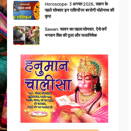
Horoscope: 3 अगस्त 2026, सावन के
पहले सोमवार इन राशियों पर बरसेगी भोलेनाथ की
कृपा
Sawan: सावन का पहला सोमवार, ऐसे करें
भगवान शिव की पूजा और जलाभिषेक