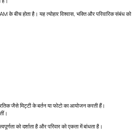
 है।
 के बीच होता है। यह त्योहार विश्वास, भक्ति और परिवारिक संबंध को
प्रतिक जैसे मिट्टी के बर्तन या फोटो का आयोजन करती हैं।
तीं।
वपूर्णता को दर्शाता है और परिवार को एकता में बांधता है।