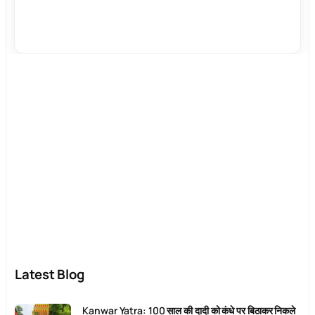
Latest Blog
Kanwar Yatra: 100 साल की दादी को कंधे पर बिठाकर निकले