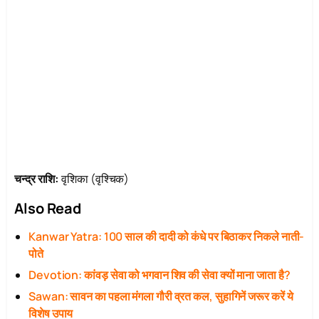
चन्द्र राशि:
वृशिका (वृश्चिक)
Also Read
Kanwar Yatra: 100 साल की दादी को कंधे पर बिठाकर निकले नाती-
पोते
Devotion: कांवड़ सेवा को भगवान शिव की सेवा क्यों माना जाता है?
Sawan: सावन का पहला मंगला गौरी व्रत कल, सुहागिनें जरूर करें ये
विशेष उपाय