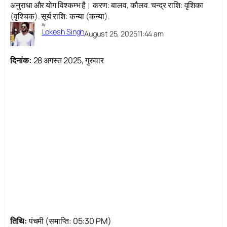
अनुराधा और योग विश्कम्भ है। करण: बालव, कौलव. चन्द्र राशि: वृशिका
(वृश्चिक). सूर्य राशि: कन्या (कन्या).
By
Lokesh Singh
August 25, 2025
11:44 am
दिनांक:
28 अगस्त 2025, गुरुवार
तिथि:
पंचमी (समाप्ति: 05:30 PM)