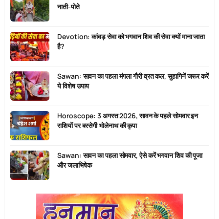
नाती-पोते
Devotion: कांवड़ सेवा को भगवान शिव की सेवा क्यों माना जाता
है?
Sawan: सावन का पहला मंगला गौरी व्रत कल, सुहागिनें जरूर करें
ये विशेष उपाय
Horoscope: 3 अगस्त 2026, सावन के पहले सोमवार इन
राशियों पर बरसेगी भोलेनाथ की कृपा
Sawan: सावन का पहला सोमवार, ऐसे करें भगवान शिव की पूजा
और जलाभिषेक