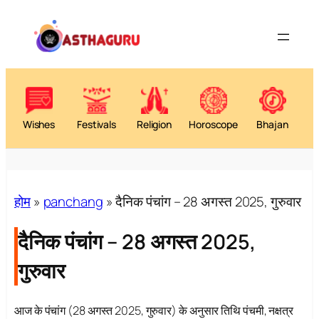
Wishes
Festivals
Religion
Horoscope
Bhajan
होम
»
panchang
»
दैनिक पंचांग – 28 अगस्त 2025, गुरुवार
दैनिक पंचांग – 28 अगस्त 2025,
गुरुवार
आज के पंचांग (28 अगस्त 2025, गुरुवार) के अनुसार तिथि पंचमी, नक्षत्र