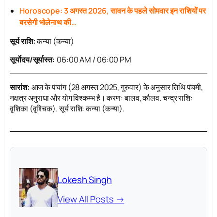
Horoscope: 3 अगस्त 2026, सावन के पहले सोमवार इन राशियों पर
बरसेगी भोलेनाथ की…
सूर्य राशि:
कन्या (कन्या)
सूर्योदय/सूर्यास्त:
06:00 AM / 06:00 PM
सारांश:
आज के पंचांग (28 अगस्त 2025, गुरुवार) के अनुसार तिथि पंचमी,
नक्षत्र अनुराधा और योग विश्कम्भ है। करण: बालव, कौलव. चन्द्र राशि:
वृशिका (वृश्चिक). सूर्य राशि: कन्या (कन्या).
Lokesh Singh
View All Posts →