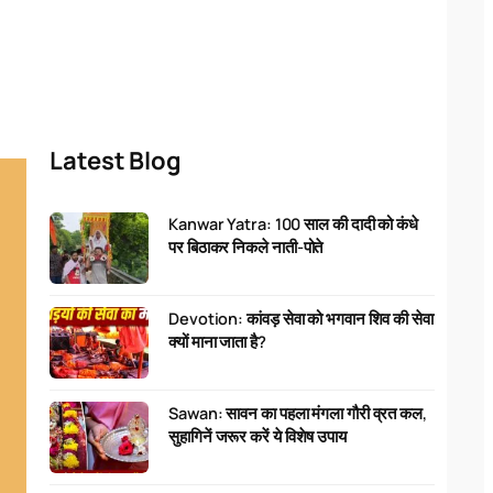
Latest Blog
Kanwar Yatra: 100 साल की दादी को कंधे
पर बिठाकर निकले नाती-पोते
Devotion: कांवड़ सेवा को भगवान शिव की सेवा
क्यों माना जाता है?
Sawan: सावन का पहला मंगला गौरी व्रत कल,
सुहागिनें जरूर करें ये विशेष उपाय