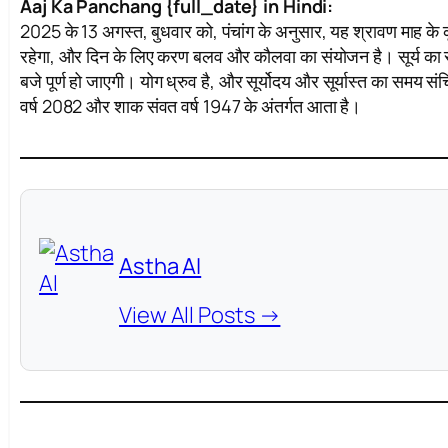
Aaj Ka Panchang {full_date} in Hindi:
2025 के 13 अगस्त, बुधवार को, पंचांग के अनुसार, यह श्रावण माह के कृष
रहेगा, और दिन के लिए करण बलव और कौलवा का संयोजन है। सूर्य का राशि
बजे पूर्ण हो जाएगी। योग ध्रुव है, और सूर्योदय और सूर्यास्त का समय
वर्ष 2082 और शाक संवत वर्ष 1947 के अंतर्गत आता है।
Astha AI
View All Posts →