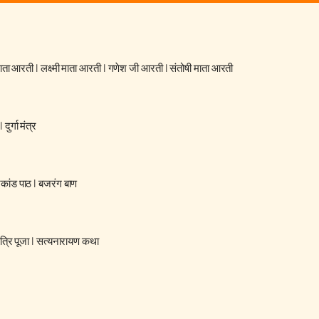
 माता आरती
|
लक्ष्मी माता आरती
|
गणेश जी आरती
|
संतोषी माता आरती
|
दुर्गा मंत्र
रकांड पाठ
|
बजरंग बाण
्रि पूजा
|
सत्यनारायण कथा