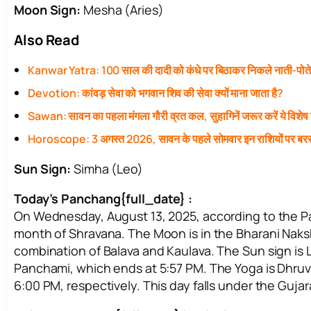
Moon Sign:
Mesha (Aries)
Also Read
Kanwar Yatra: 100 साल की दादी को कंधे पर बिठाकर निकले नाती-पोत
Devotion: कांवड़ सेवा को भगवान शिव की सेवा क्यों माना जाता है?
Sawan: सावन का पहला मंगला गौरी व्रत कल, सुहागिनें जरूर करें ये विशेष
Horoscope: 3 अगस्त 2026, सावन के पहले सोमवार इन राशियों पर बरस
Sun Sign:
Simha (Leo)
Today’s Panchang{full_date} :
On Wednesday, August 13, 2025, according to the Panc
month of Shravana. The Moon is in the Bharani Naksha
combination of Balava and Kaulava. The Sun sign is Le
Panchami, which ends at 5:57 PM. The Yoga is Dhruv
6:00 PM, respectively. This day falls under the Guj