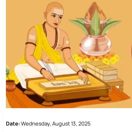
Date:
Wednesday, August 13, 2025