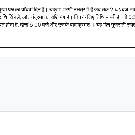
्ण पक्ष का पाँचवां दिन है। चंद्रमा भरणी नक्षत्र में है जब तक 2:43 बजे त
 सिंह है, और चंद्रमा का राशि मेष है। दिन के लिए तिथि पंचमी है, जो 5:
 संचित होता है, दोनों 6:00 बजे और उसके बाद क्रमशः। यह दिन गुजराती संव