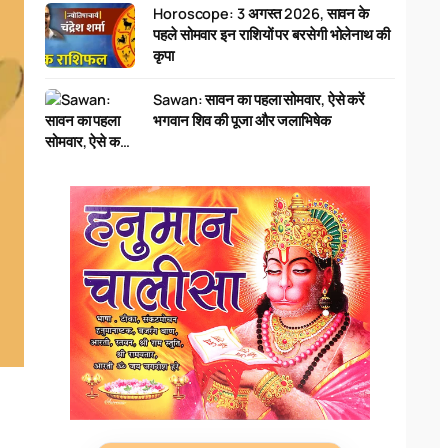
Horoscope: 3 अगस्त 2026, सावन के
पहले सोमवार इन राशियों पर बरसेगी भोलेनाथ की
कृपा
Sawan: सावन का पहला सोमवार, ऐसे करें
भगवान शिव की पूजा और जलाभिषेक