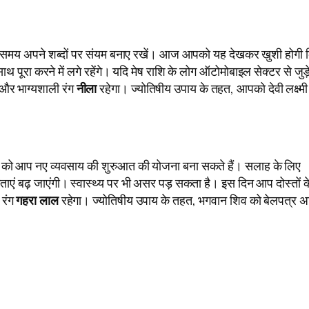
ते समय अपने शब्दों पर संयम बनाए रखें। आज आपको यह देखकर खुशी होगी 
ाथ पूरा करने में लगे रहेंगे। यदि मेष राशि के लोग ऑटोमोबाइल सेक्टर से जुड़े 
और भाग्यशाली रंग
नीला
रहेगा। ज्योतिषीय उपाय के तहत, आपको देवी लक्ष्मी
री को आप नए व्यवसाय की शुरुआत की योजना बना सकते हैं। सलाह के लिए
 जटिलताएं बढ़ जाएंगी। स्वास्थ्य पर भी असर पड़ सकता है। इस दिन आप दोस्तों क
 रंग
गहरा लाल
रहेगा। ज्योतिषीय उपाय के तहत, भगवान शिव को बेलपत्र अर