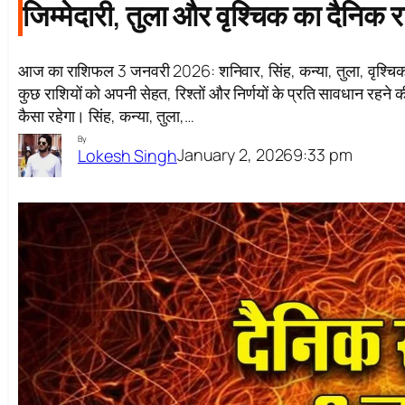
जिम्मेदारी, तुला और वृश्चिक का दैनिक
आज का राशिफल 3 जनवरी 2026: शनिवार, सिंह, कन्या, तुला, वृश्चिक: 
कुछ राशियों को अपनी सेहत, रिश्तों और निर्णयों के प्रति सावधान र
कैसा रहेगा। सिंह, कन्या, तुला,…
By
January 2, 2026
9:33 pm
Lokesh Singh