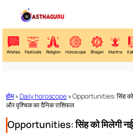
Wishes
Festivals
Religion
Horoscope
Bhajan
Mantra
Ka
होम
»
Daily horoscope
»
Opportunities: सिंह को मि
और वृश्चिक का दैनिक राशिफल
Opportunities: सिंह को मिलेगी नई र