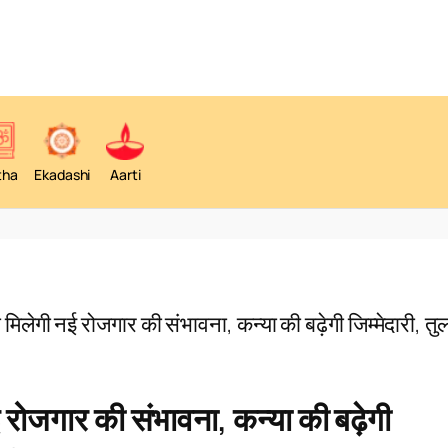
tha
Ekadashi
Aarti
लेगी नई रोजगार की संभावना, कन्या की बढ़ेगी जिम्मेदारी, तुल
ोजगार की संभावना, कन्या की बढ़ेगी