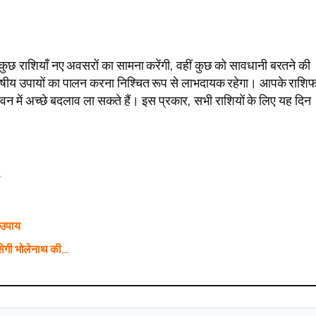
छ राशियाँ नए अवसरों का सामना करेंगी, वहीं कुछ को सावधानी बरतने की
ोतिषीय उपायों का पालन करना निश्चित रूप से लाभदायक रहेगा। आपके राश
वन में अच्छे बदलाव ला सकते हैं। इस प्रकार, सभी राशियों के लिए यह दिन
े
 उपाय
ेगी भोलेनाथ की…