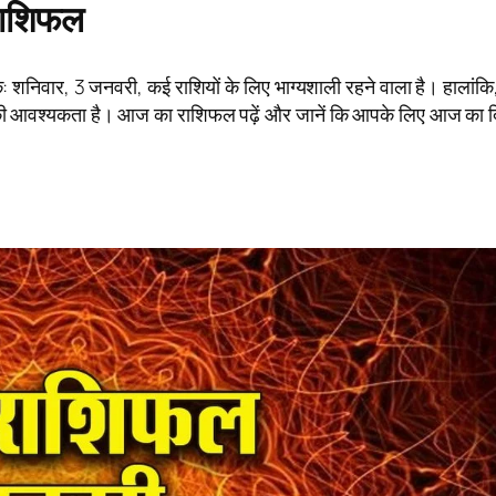
 राशिफल
शनिवार, 3 जनवरी, कई राशियों के लिए भाग्यशाली रहने वाला है। हालांकि
हने की आवश्यकता है। आज का राशिफल पढ़ें और जानें कि आपके लिए आज का 