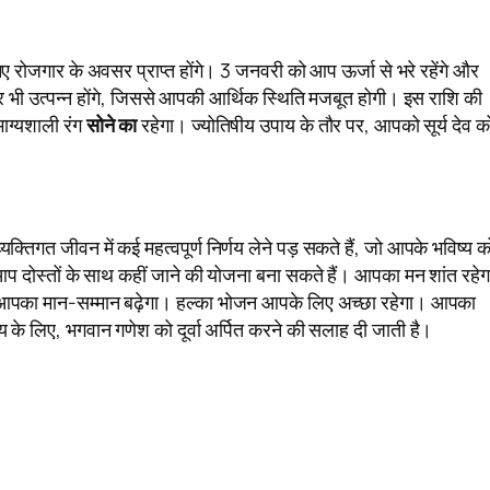
 रोजगार के अवसर प्राप्त होंगे। 3 जनवरी को आप ऊर्जा से भरे रहेंगे और
र भी उत्पन्न होंगे, जिससे आपकी आर्थिक स्थिति मजबूत होगी। इस राशि की
ग्यशाली रंग
सोने का
रहेगा। ज्योतिषीय उपाय के तौर पर, आपको सूर्य देव क
तिगत जीवन में कई महत्वपूर्ण निर्णय लेने पड़ सकते हैं, जो आपके भविष्य क
है। आप दोस्तों के साथ कहीं जाने की योजना बना सकते हैं। आपका मन शांत रहेग
न आपका मान-सम्मान बढ़ेगा। हल्का भोजन आपके लिए अच्छा रहेगा। आपका
 के लिए, भगवान गणेश को दूर्वा अर्पित करने की सलाह दी जाती है।