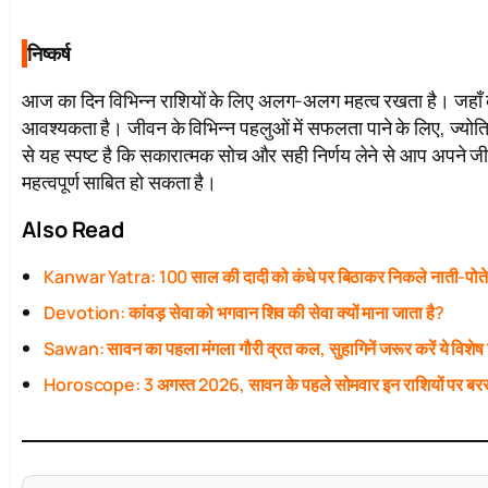
निष्कर्ष
आज का दिन विभिन्न राशियों के लिए अलग-अलग महत्व रखता है। जहाँ कु
आवश्यकता है। जीवन के विभिन्न पहलुओं में सफलता पाने के लिए, ज्य
से यह स्पष्ट है कि सकारात्मक सोच और सही निर्णय लेने से आप अपने जी
महत्वपूर्ण साबित हो सकता है।
Also Read
Kanwar Yatra: 100 साल की दादी को कंधे पर बिठाकर निकले नाती-पोत
Devotion: कांवड़ सेवा को भगवान शिव की सेवा क्यों माना जाता है?
Sawan: सावन का पहला मंगला गौरी व्रत कल, सुहागिनें जरूर करें ये विशेष
Horoscope: 3 अगस्त 2026, सावन के पहले सोमवार इन राशियों पर बरस