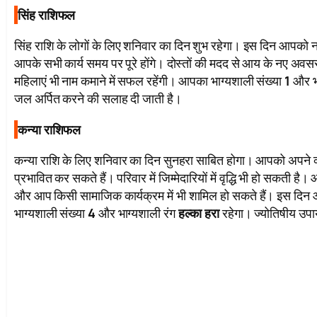
सिंह राशिफल
सिंह राशि के लोगों के लिए शनिवार का दिन शुभ रहेगा। इस दिन आपको नए
आपके सभी कार्य समय पर पूरे होंगे। दोस्तों की मदद से आय के नए अवस
महिलाएं भी नाम कमाने में सफल रहेंगी। आपका भाग्यशाली संख्या
1
और भा
जल अर्पित करने की सलाह दी जाती है।
कन्या राशिफल
कन्या राशि के लिए शनिवार का दिन सुनहरा साबित होगा। आपको अपने व्यक्
प्रभावित कर सकते हैं। परिवार में जिम्मेदारियों में वृद्धि भी हो सकती 
और आप किसी सामाजिक कार्यक्रम में भी शामिल हो सकते हैं। इस दि
भाग्यशाली संख्या
4
और भाग्यशाली रंग
हल्का हरा
रहेगा। ज्योतिषीय उपाय