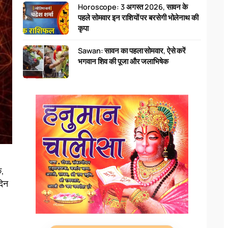
Horoscope: 3 अगस्त 2026, सावन के
पहले सोमवार इन राशियों पर बरसेगी भोलेनाथ की
कृपा
Sawan: सावन का पहला सोमवार, ऐसे करें
भगवान शिव की पूजा और जलाभिषेक
ि,
दिन