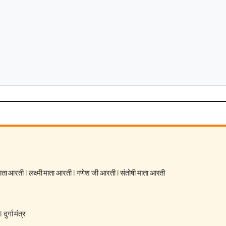
 माता आरती
|
लक्ष्मी माता आरती
|
गणेश जी आरती
|
संतोषी माता आरती
|
दुर्गा मंत्र