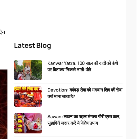
,
दिन
Latest Blog
Kanwar Yatra: 100 साल की दादी को कंधे
पर बिठाकर निकले नाती-पोते
Devotion: कांवड़ सेवा को भगवान शिव की सेवा
क्यों माना जाता है?
Sawan: सावन का पहला मंगला गौरी व्रत कल,
सुहागिनें जरूर करें ये विशेष उपाय