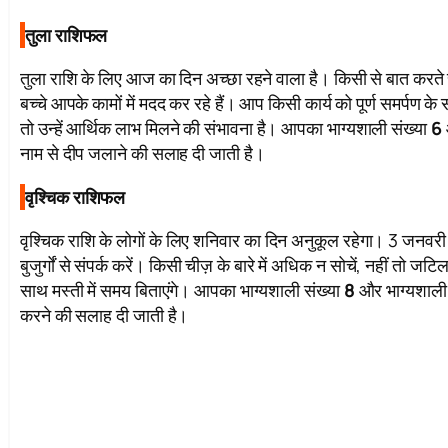
तुला राशिफल
तुला राशि के लिए आज का दिन अच्छा रहने वाला है। किसी से बात कर
बच्चे आपके कामों में मदद कर रहे हैं। आप किसी कार्य को पूर्ण समर्पण के स
तो उन्हें आर्थिक लाभ मिलने की संभावना है। आपका भाग्यशाली संख्या
6
नाम से दीप जलाने की सलाह दी जाती है।
वृश्चिक राशिफल
वृश्चिक राशि के लोगों के लिए शनिवार का दिन अनुकूल रहेगा। 3 जनव
बुजुर्गों से संपर्क करें। किसी चीज़ के बारे में अधिक न सोचें, नहीं तो
साथ मस्ती में समय बिताएंगे। आपका भाग्यशाली संख्या
8
और भाग्यशाली
करने की सलाह दी जाती है।