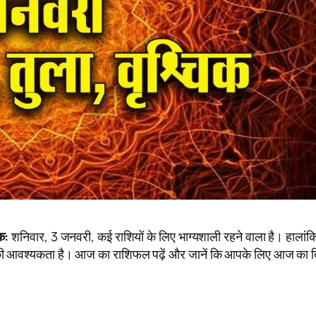
क:
शनिवार, 3 जनवरी, कई राशियों के लिए भाग्यशाली रहने वाला है। हालांक
हने की आवश्यकता है। आज का राशिफल पढ़ें और जानें कि आपके लिए आज का 