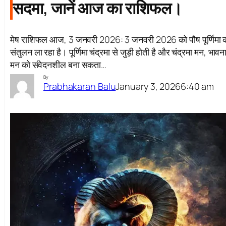
सदमा, जानें आज का राशिफल।
मेष राशिफल आज, 3 जनवरी 2026: 3 जनवरी 2026 को पौष पूर्णिमा का 
संतुलन ला रहा है। पूर्णिमा चंद्रमा से जुड़ी होती है और चंद्रमा मन, भ
मन को संवेदनशील बना सकता…
By
January 3, 2026
6:40 am
Prabhakaran Balu