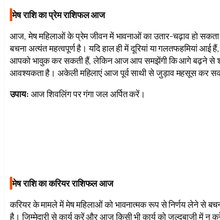
मेष राशि का प्रेम राशिफल आज
आज, मेष महिलाओं के प्रेम जीवन में भावनाओं का उतार-चढ़ाव हो सकता है
बचना अत्यंत महत्वपूर्ण है। यदि हाल ही में दूरियां या गलतफहमियां आई है
आपको भावुक कर सकती हैं, लेकिन आज आप समझेंगी कि आगे बढ़ने से श
आवश्यकता है। अकेली महिलाएं आज पूर्व साथी से जुड़ाव महसूस कर सक
उपाय:
आज शिवलिंग पर गंगा जल अर्पित करें।
मेष राशि का करियर राशिफल आज
करियर के मामले में मेष महिलाओं को भावनात्मक रूप से निर्णय लेने स
है। जिम्मेदारी से कार्य करें और आज किसी भी कार्य को जल्दबाजी में 