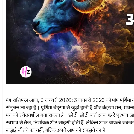
मेष राशिफल आज, 3 जनवरी 2026: 3 जनवरी 2026 को पौष पूर्णिमा का 
संतुलन ला रहा है। पूर्णिमा चंद्रमा से जुड़ी होती है और चंद्रमा मन, भ
मन को संवेदनशील बना सकता है। छोटी-छोटी बातें आज गहरे प्रभाव डाले
स्वभाव से तेज, निर्णायक और साहसी होती हैं, लेकिन आज आपको रुकक
लड़ाई जीतने का नहीं, बल्कि अपने आप को समझने का है।