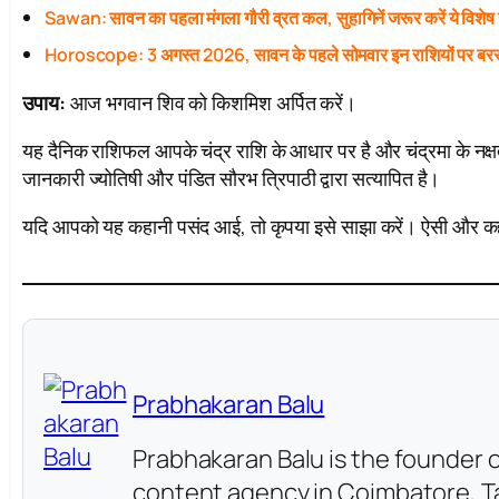
Sawan: सावन का पहला मंगला गौरी व्रत कल, सुहागिनें जरूर करें ये विशेष
Horoscope: 3 अगस्त 2026, सावन के पहले सोमवार इन राशियों पर बरस
उपाय:
आज भगवान शिव को किशमिश अर्पित करें।
यह दैनिक राशिफल आपके चंद्र राशि के आधार पर है और चंद्रमा के नक्षत
जानकारी ज्योतिषी और पंडित सौरभ त्रिपाठी द्वारा सत्यापित है।
यदि आपको यह कहानी पसंद आई, तो कृपया इसे साझा करें। ऐसी और कहानिय
Prabhakaran Balu
Prabhakaran Balu is the founder o
content agency in Coimbatore, Ta