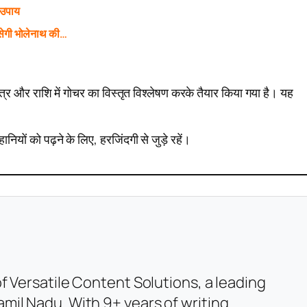
 उपाय
ेगी भोलेनाथ की…
्र और राशि में गोचर का विस्तृत विश्लेषण करके तैयार किया गया है। यह
ों को पढ़ने के लिए, हरजिंदगी से जुड़े रहें।
f Versatile Content Solutions, a leading
mil Nadu. With 9+ years of writing