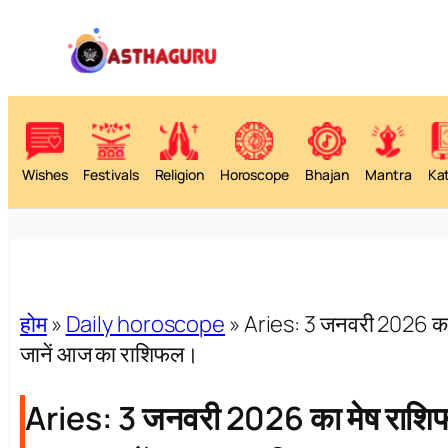
Wishes
Festivals
Religion
Horoscope
Bhajan
Mantra
Ka
होम
»
Daily horoscope
»
Aries: 3 जनवरी 2026 का मे
जानें आज का राशिफल।
Aries: 3 जनवरी 2026 का मेष राशिफल –