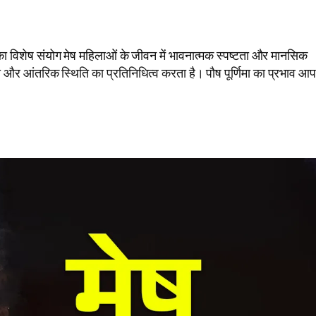
विशेष संयोग मेष महिलाओं के जीवन में भावनात्मक स्पष्टता और मानसिक
ावना और आंतरिक स्थिति का प्रतिनिधित्व करता है। पौष पूर्णिमा का प्रभाव आ