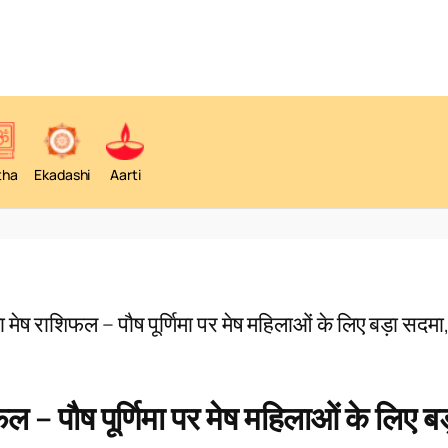
tha
Ekadashi
Aarti
ष राशिफल – पौष पूर्णिमा पर मेष महिलाओं के लिए बड़ा सदमा
 पौष पूर्णिमा पर मेष महिलाओं के लिए बड