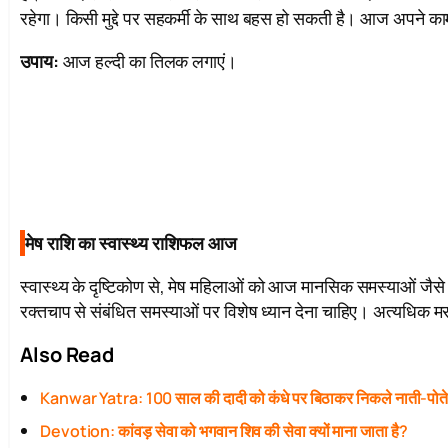
रहेगा। किसी मुद्दे पर सहकर्मी के साथ बहस हो सकती है। आज अपने काम
उपाय:
आज हल्दी का तिलक लगाएं।
मेष राशि का स्वास्थ्य राशिफल आज
स्वास्थ्य के दृष्टिकोण से, मेष महिलाओं को आज मानसिक समस्याओं जै
रक्तचाप से संबंधित समस्याओं पर विशेष ध्यान देना चाहिए। अत्यधिक म
Also Read
Kanwar Yatra: 100 साल की दादी को कंधे पर बिठाकर निकले नाती-पोत
Devotion: कांवड़ सेवा को भगवान शिव की सेवा क्यों माना जाता है?