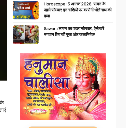
Horoscope: 3 अगस्त 2026, सावन के
पहले सोमवार इन राशियों पर बरसेगी भोलेनाथ की
कृपा
Sawan: सावन का पहला सोमवार, ऐसे करें
भगवान शिव की पूजा और जलाभिषेक
पके
लाएं
ी