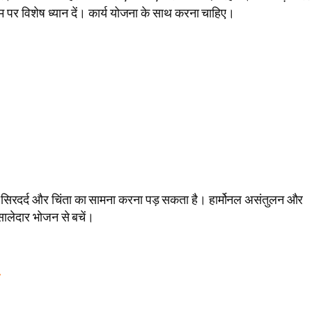
 पर विशेष ध्यान दें। कार्य योजना के साथ करना चाहिए।
से सिरदर्द और चिंता का सामना करना पड़ सकता है। हार्मोनल असंतुलन और
सालेदार भोजन से बचें।
े