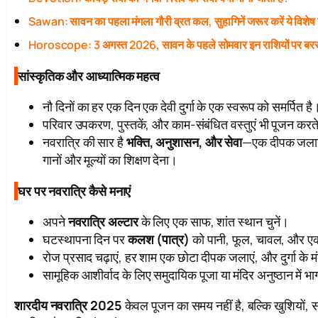
Sawan: सावन का पहला मंगला गौरी व्रत कल, सुहागिनें जरूर करें ये विशेष
Horoscope: 3 अगस्त 2026, सावन के पहले सोमवार इन राशियों पर बरस
सांस्कृतिक और आध्यात्मिक महत्व
नौ दिनों का हर एक दिन एक देवी दुर्गा के एक स्वरूप को समर्पित है
परिवार उपकरण, पुस्तकें, और काम-संबंधित वस्तुएं भी पूजन करते ह
नवरात्रि की सार है
भक्ति, अनुशासन, और सेवा
—एक दीपक जलाना,
गानों और मूल्यों का शिक्षण देना।
घर पर नवरात्रि कैसे मनाएं
अपने
नवरात्रि अल्टार
के लिए एक साफ, शांत स्थान चुनें।
घटस्थापना दिन पर
कलश (पात्र)
को पानी, फूल, चावल, और एक
रोज प्रसाद चढ़ाएं, हर शाम एक छोटा दीपक जलाएं, और दुर्गा के मंत्र
सामूहिक आशीर्वाद के लिए समुदायिक पूजा या मंदिर अनुष्ठान में भा
शारदीय नवरात्रि 2025
केवल पूजन का समय नहीं है, बल्कि खुशियों,