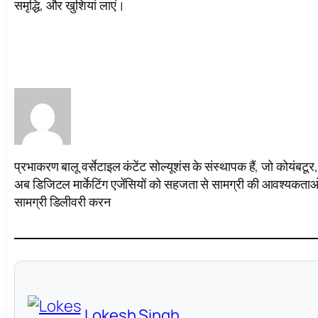
समृद्धि, और खुशियां लाएं।
प्रभाकरण बालू वर्सेटाइल कंटेंट सोल्यूशंस के संस्थापक हैं, जो कोयंबटूर,
अब डिजिटल मार्केटिंग एजेंसियों को सहजता से सामग्री की आवश्यकताओं क
सामग्री डिलीवरी करन
Lokesh Singh