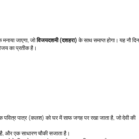
तक मनाया जाएगा, जो
विजयदशमी (दशहरा)
के साथ समाप्त होगा। यह नौ दि
 विजय का प्रतीक है।
क पवित्र पात्र (कलश) को घर में साफ जगह पर रखा जाता है, जो देवी की
 है, और एक साधारण चौकी सजाता है।