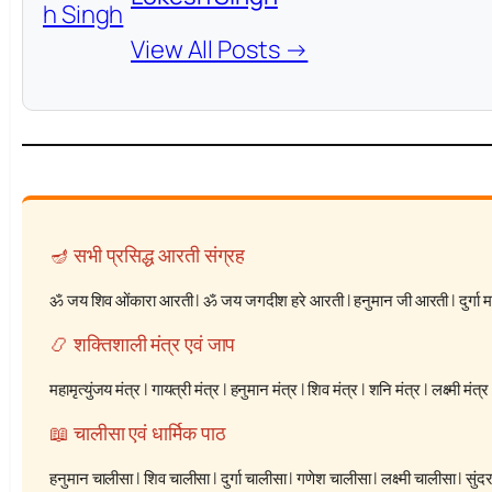
View All Posts →
🪔 सभी प्रसिद्ध आरती संग्रह
ॐ जय शिव ओंकारा आरती
|
ॐ जय जगदीश हरे आरती
|
हनुमान जी आरती
|
दुर्गा
📿 शक्तिशाली मंत्र एवं जाप
महामृत्युंजय मंत्र
|
गायत्री मंत्र
|
हनुमान मंत्र
|
शिव मंत्र
|
शनि मंत्र
|
लक्ष्मी मंत्र
📖 चालीसा एवं धार्मिक पाठ
हनुमान चालीसा
|
शिव चालीसा
|
दुर्गा चालीसा
|
गणेश चालीसा
|
लक्ष्मी चालीसा
|
सुंद