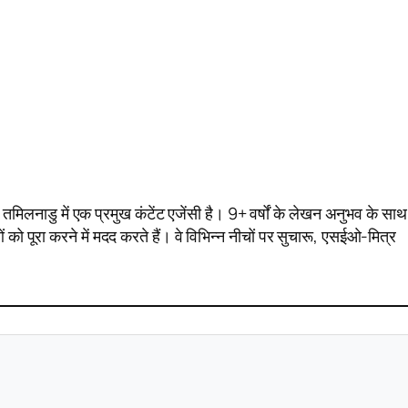
 तमिलनाडु में एक प्रमुख कंटेंट एजेंसी है। 9+ वर्षों के लेखन अनुभव के साथ,
ो पूरा करने में मदद करते हैं। वे विभिन्न नीचों पर सुचारू, एसईओ-मित्र