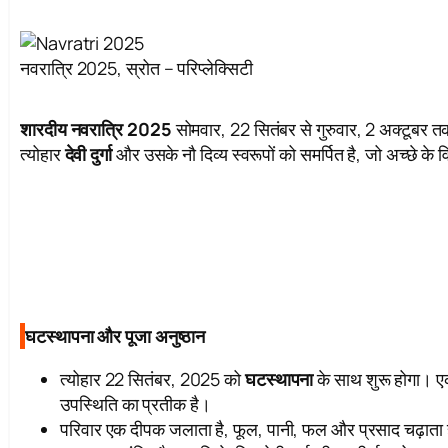
नवरात्रि 2025, स्रोत – परिप्लेक्सिटी
शारदीय नवरात्रि 2025
सोमवार, 22 सितंबर से गुरुवार, 2 अक्टूबर 
त्योहार
देवी दुर्गा
और उसके नौ दिव्य स्वरूपों को समर्पित है, जो अच्छे के
घटस्थापना और पूजा अनुष्ठान
त्योहार 22 सितंबर, 2025 को
घटस्थापना
के साथ शुरू होगा। ए
उपस्थिति का प्रतीक है।
परिवार एक दीपक जलाता है, फूल, पानी, फल और प्रसाद चढ़ाता