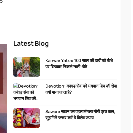
25
Latest Blog
Kanwar Yatra: 100 साल की दादी को कंधे
पर बिठाकर निकले नाती-पोते
Devotion: कांवड़ सेवा को भगवान शिव की सेवा
क्यों माना जाता है?
Sawan: सावन का पहला मंगला गौरी व्रत कल,
सुहागिनें जरूर करें ये विशेष उपाय