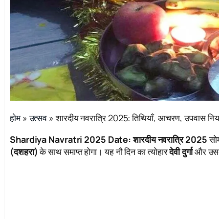
होम
»
उत्सव
»
शारदीय नवरात्रि 2025: तिथियाँ, आचरण, उपवास नि
Shardiya Navratri 2025 Date: शारदीय नवरात्रि 2025
सोम
(दशहरा)
के साथ समाप्त होगा। यह नौ दिन का त्योहार
देवी दुर्गा
और उसके 