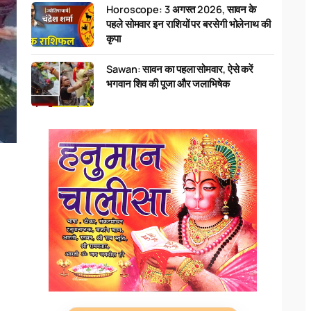
Horoscope: 3 अगस्त 2026, सावन के
पहले सोमवार इन राशियों पर बरसेगी भोलेनाथ की
कृपा
Sawan: सावन का पहला सोमवार, ऐसे करें
भगवान शिव की पूजा और जलाभिषेक