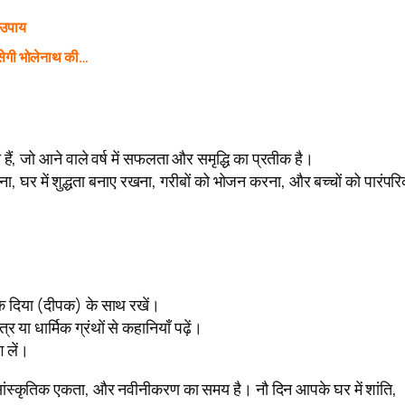
 उपाय
ेगी भोलेनाथ की…
।
ैं, जो आने वाले वर्ष में सफलता और समृद्धि का प्रतीक है।
 घर में शुद्धता बनाए रखना, गरीबों को भोजन करना, और बच्चों को पारंपर
 दिया (दीपक) के साथ रखें।
 या धार्मिक ग्रंथों से कहानियाँ पढ़ें।
ग लें।
 सांस्कृतिक एकता, और नवीनीकरण का समय है। नौ दिन आपके घर में शांति,