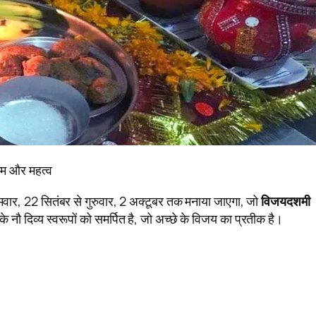
यम और महत्व
वार, 22 सितंबर से गुरुवार, 2 अक्टूबर तक मनाया जाएगा, जो
विजयदशमी
नौ दिव्य स्वरूपों को समर्पित है, जो अच्छे के विजय का प्रतीक है।