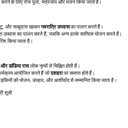
्राप्त करने के लिए रोज पूजा, मंत्रजाप और भजन किया जाता है।
्टू, और साबूदाना खाकर
नवरात्रि उपवास
का पालन करते हैं।
्त उपवास का पालन करते हैं, जबकि अन्य हल्के सात्विक भोजन करते हैं।
रिश किया जाता है।
 और डांडिया रास
लोक नृत्यों से चिह्नित होती हैं।
ार्यक्रम आयोजित करते हैं जो
दशहरा
पर समाप्त होते हैं।
लड़कियों को भोजन, उपहार, और आशीर्वाद से सम्मानित किया जाता है।
ूरी सूची
े