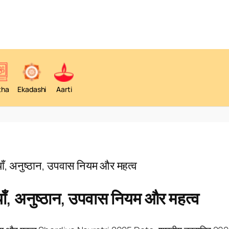
tha
Ekadashi
Aarti
, अनुष्ठान, उपवास नियम और महत्व
 अनुष्ठान, उपवास नियम और महत्व