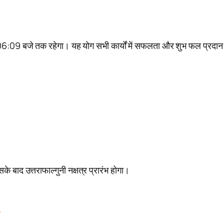
06:09 बजे तक रहेगा। यह योग सभी कार्यों में सफलता और शुभ फल प्रदान
।
के बाद उत्तराफाल्गुनी नक्षत्र प्रारंभ होगा।
े