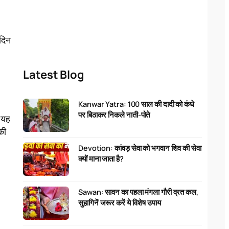
दिन
Latest Blog
Kanwar Yatra: 100 साल की दादी को कंधे
पर बिठाकर निकले नाती-पोते
त यह
की
Devotion: कांवड़ सेवा को भगवान शिव की सेवा
क्यों माना जाता है?
Sawan: सावन का पहला मंगला गौरी व्रत कल,
सुहागिनें जरूर करें ये विशेष उपाय