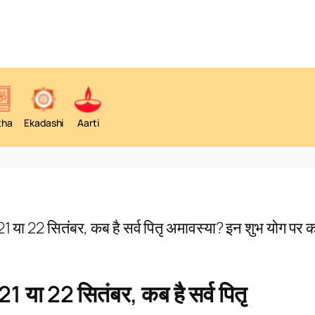
tha
Ekadashi
Aarti
22 सितंबर, कब है सर्व पितृ अमावस्या? इन शुभ योग पर कर
 22 सितंबर, कब है सर्व पितृ