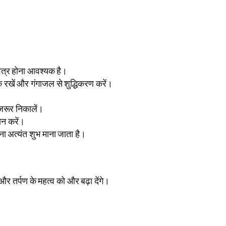
पवित्र होना आवश्यक है।
क रखें और गंगाजल से शुद्धिकरण करें।
।
 जरूर निकालें।
ान करें।
रना अत्यंत शुभ माना जाता है।
और तर्पण के महत्व को और बढ़ा देंगे।