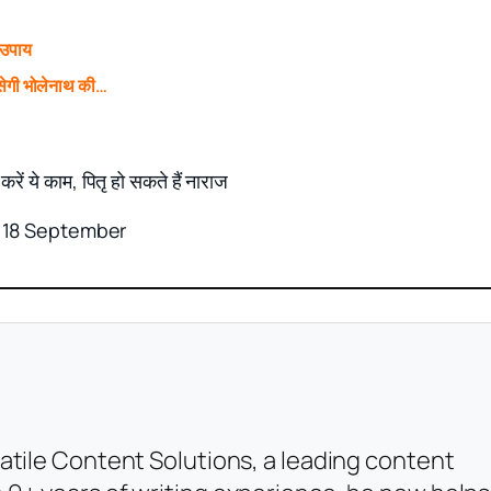
 उपाय
ेगी भोलेनाथ की…
 ये काम, पितृ हो सकते हैं नाराज
या 18 September
atile Content Solutions, a leading content