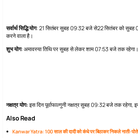
सर्वार्थ सिद्धि योग
: 21 सितंबर सुबह 09:32 बजे से22 सितंबर को सुबह 
करने वाला है।
शुभ योग
: अमावस्या तिथि पर सुबह से लेकर शाम 07:53 बजे तक रहेगा
नक्षत्र योग:
इस दिन पूर्वाफाल्गुनी नक्षत्र सुबह 09:32 बजे तक रहेगा, इस
Also Read
Kanwar Yatra: 100 साल की दादी को कंधे पर बिठाकर निकले नाती-पोत