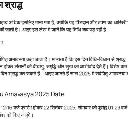
 श्राद्ध
्व अधिक इसलिए माना गया है, क्योंकि यह पिंडदान और तर्पण का आखिरी 
ी जाती है। आइए इस लेख में जानें कि यह तिथि कब पड़ रही है
pm
पितृ अमावस्या कहा जाता है। मान्यता है कि इस दिन विधि-विधान से श्राद्ध,
न होकर संतानों को दीर्घायु, समृद्धि और सुख का आशीर्वाद देते हैं। विशेष बा
स दिन श्राद्ध कर सकते हैं। आइए जानते हैं साल 2025 में सर्वपितृ अमावस्या 
a Pitru Amavasya 2025 Date
न 12:16 बजे प्रारंभ होकर 22 सितंबर 2025, सोमवार को पूर्वाह्न 01:23 बजे
ंबर को किए जाएंगे।