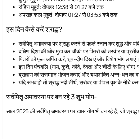
रौहिण मुहूर्त: दोपहर 12:38 से 01:27 बजे तक
अपराह्न काल मुहूर्त: दोपहर 01:27 से 03:53 बजे तक
इस दिन कैसे करें श्राद्ध?
सर्वपितृ अमावस्या पर श्राद्ध करने से पहले स्नान कर शुद्ध और 
दक्षिण दिशा की ओर मुख कर चौकी पर पितरों की तस्वीर या प्रती
पितरों कौ फूल अर्पित करें, धूप-दीप दिखाएं और विशेष भोग लगाएं
इस दिन पंचबलि (गाय, कुत्ते, कौवे, देवता और चींटी के लिए भोग)
ब्राह्मण को ससम्मान भोजन कराएं और यथाशक्ति अन्न-धन का द
यदि संभव हो तो श्राद्ध नदी तीर्थ, सरोवर या पीपल वृक्ष के नीचे क
सर्वपितृ अमावस्या पर बन रहे 3 शुभ योग-
साल 2025 की सर्वपितृ अमावस्या पर खास योग भी बन रहे हैं, जो श्राद्ध 