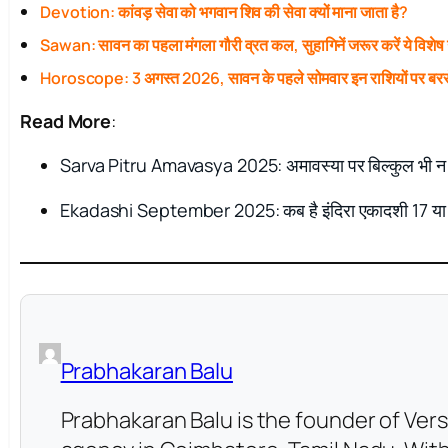
Devotion: कांवड़ सेवा को भगवान शिव की सेवा क्यों माना जाता है?
Sawan: सावन का पहला मंगला गौरी व्रत कल, सुहागिनें जरूर करें ये विशेष
Horoscope: 3 अगस्त 2026, सावन के पहले सोमवार इन राशियों पर बरस
Read More
:
Sarva Pitru Amavasya 2025: अमावस्या पर बिल्कुल भी न करें
Ekadashi September 2025: कब है इंदिरा एकादशी 17 
Prabhakaran Balu
Prabhakaran Balu is the founder of Vers