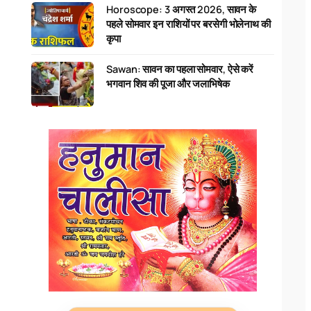
Horoscope: 3 अगस्त 2026, सावन के
पहले सोमवार इन राशियों पर बरसेगी भोलेनाथ की
कृपा
Sawan: सावन का पहला सोमवार, ऐसे करें
भगवान शिव की पूजा और जलाभिषेक