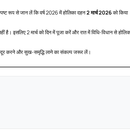
्पष्ट रूप से जान लें कि वर्ष 2026 में होलिका दहन
2 मार्च 2026
को किया
 है। इसलिए 2 मार्च को दिन में पूजा करें और रात में विधि-विधान से होलिक
 दूर करने और सुख-समृद्धि लाने का संकल्प जरूर लें।