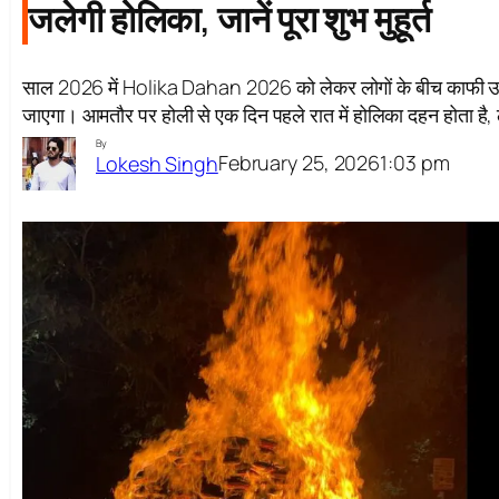
जलेगी होलिका, जानें पूरा शुभ मुहूर्त
साल 2026 में Holika Dahan 2026 को लेकर लोगों के बीच काफी उत्
जाएगा। आमतौर पर होली से एक दिन पहले रात में होलिका दहन होता है, ल
By
February 25, 2026
1:03 pm
Lokesh Singh