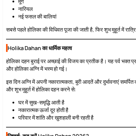
मूंग
नारियल
नई फसल की बालियां
सबसे पहले होलिका की विधिवत पूजा की जाती है, फिर शुभ मुहूर्त में रा
Holika Dahan का धार्मिक महत्व
होलिका दहन बुराई पर अच्छाई की विजय का प्रतीक है। यह पर्व भक्त प्रह्लाद
और होलिका अग्नि में भस्म हो गई।
इस दिन अग्नि में अपनी नकारात्मकता, बुरी आदतें और दुर्भावनाएं समर्प
और शुभ मुहूर्त में होलिका दहन करने से:
घर में सुख-समृद्धि आती है
नकारात्मक ऊर्जा दूर होती है
परिवार में शांति और खुशहाली बनी रहती है