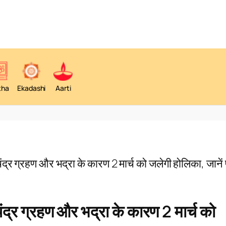
tha
Ekadashi
Aarti
र ग्रहण और भद्रा के कारण 2 मार्च को जलेगी होलिका, जानें प
र ग्रहण और भद्रा के कारण 2 मार्च को