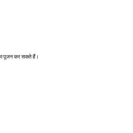
ा पूजन कर सकते हैं।