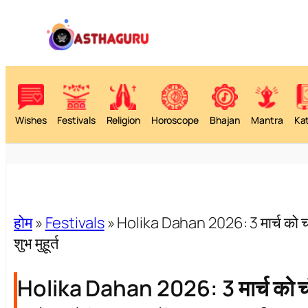
Wishes
Festivals
Religion
Horoscope
Bhajan
Mantra
Ka
होम
»
Festivals
»
Holika Dahan 2026: 3 मार्च को चंद्
शुभ मुहूर्त
Holika Dahan 2026: 3 मार्च को चंद्