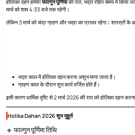
होलिका दहन हमेशा
फाल्गुन पूर्णिमा
की रात, भद्रा रहित समय में किया जाता
मार्च को शाम 4:33 बजे तक रहेगी।
लेकिन 3 मार्च को चंद्र ग्रहण और भद्रा का प्रभाव रहेगा। शास्त्रों के 
भद्रा काल में होलिका दहन करना अशुभ माना जाता है।
ग्रहण काल के दौरान शुभ कार्य वर्जित होते हैं।
इसी कारण धार्मिक दृष्टि से 2 मार्च 2026 की रात को होलिका दहन क
Holika Dahan 2026 शुभ मुहूर्त
🔹 फाल्गुन पूर्णिमा तिथि