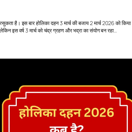
सुकता है। इस बार होलिका दहन 3 मार्च की बजाय 2 मार्च 2026 को किया
ेकिन इस वर्ष 3 मार्च को चंद्र ग्रहण और भद्रा का संयोग बन रहा…