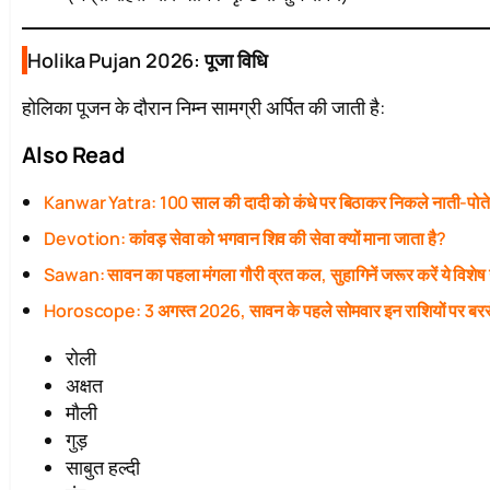
Holika Pujan 2026: पूजा विधि
होलिका पूजन के दौरान निम्न सामग्री अर्पित की जाती है:
Also Read
Kanwar Yatra: 100 साल की दादी को कंधे पर बिठाकर निकले नाती-पोत
Devotion: कांवड़ सेवा को भगवान शिव की सेवा क्यों माना जाता है?
Sawan: सावन का पहला मंगला गौरी व्रत कल, सुहागिनें जरूर करें ये विशेष
Horoscope: 3 अगस्त 2026, सावन के पहले सोमवार इन राशियों पर बरस
रोली
अक्षत
मौली
गुड़
साबुत हल्दी