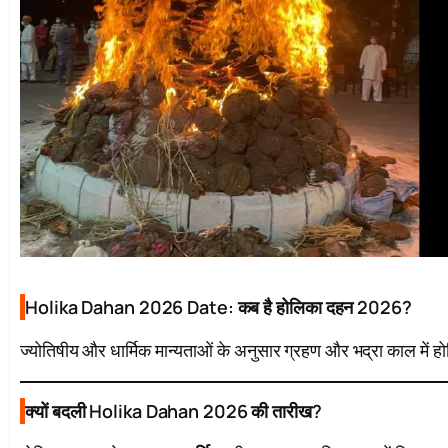
Holika Dahan 2026 Date: कब है होलिका दहन 2026?
ज्योतिषीय और धार्मिक मान्यताओं के अनुसार ग्रहण और भद्रा काल में ह
क्यों बदली Holika Dahan 2026 की तारीख?