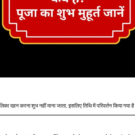
ोलिका दहन करना शुभ नहीं माना जाता, इसलिए तिथि में परिवर्तन किया गया ह