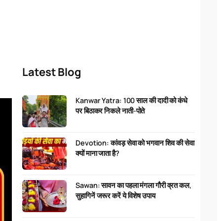
Latest Blog
Kanwar Yatra: 100 साल की दादी को कंधे
पर बिठाकर निकले नाती-पोते
Devotion: कांवड़ सेवा को भगवान शिव की सेवा
क्यों माना जाता है?
Sawan: सावन का पहला मंगला गौरी व्रत कल,
सुहागिनें जरूर करें ये विशेष उपाय