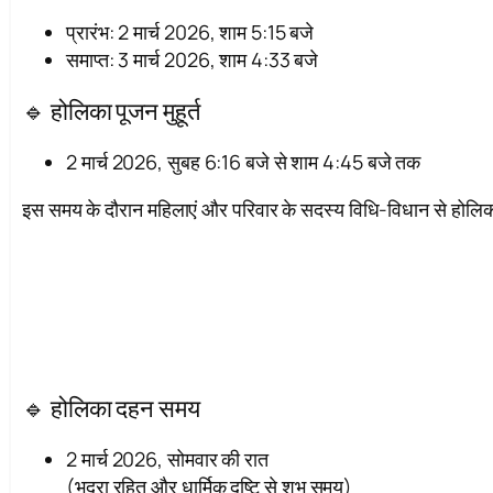
प्रारंभ: 2 मार्च 2026, शाम 5:15 बजे
समाप्त: 3 मार्च 2026, शाम 4:33 बजे
🔹 होलिका पूजन मुहूर्त
2 मार्च 2026, सुबह 6:16 बजे से शाम 4:45 बजे तक
इस समय के दौरान महिलाएं और परिवार के सदस्य विधि-विधान से होलिक
🔹 होलिका दहन समय
2 मार्च 2026, सोमवार की रात
(भद्रा रहित और धार्मिक दृष्टि से शुभ समय)