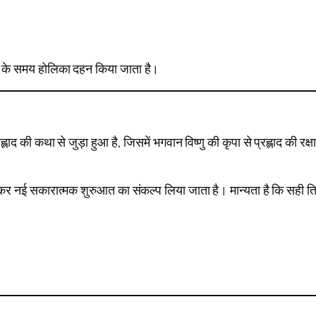
त्रि के समय होलिका दहन किया जाता है।
 की कथा से जुड़ा हुआ है, जिसमें भगवान विष्णु की कृपा से प्रह्लाद की रक्षा
ित कर नई सकारात्मक शुरुआत का संकल्प लिया जाता है। मान्यता है कि सही त