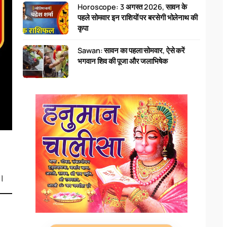
Horoscope: 3 अगस्त 2026, सावन के
पहले सोमवार इन राशियों पर बरसेगी भोलेनाथ की
कृपा
Sawan: सावन का पहला सोमवार, ऐसे करें
भगवान शिव की पूजा और जलाभिषेक
ै।