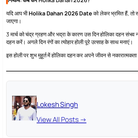
निष्कर्ष: कब करें Holika Dahan 2026?
यदि आप भी
Holika Dahan 2026 Date
को लेकर भ्रमित हैं, तो स
जाएगा।
3 मार्च को चंद्र ग्रहण और भद्रा के कारण उस दिन होलिका दहन संभव नहीं
दहन करें। अगले दिन रंगों का त्योहार होली पूरे उत्साह के साथ मनाएं।
इस होली पर शुभ मुहूर्त में होलिका दहन कर अपने जीवन से नकारात्मकता
Lokesh Singh
View All Posts →