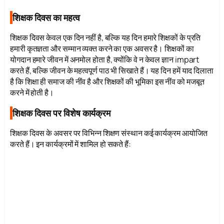
शिक्षक दिवस का महत्व
शिक्षक दिवस केवल एक दिन नहीं है, बल्कि यह दिन हमारे शिक्षकों के प्रति
हमारी कृतज्ञता और सम्मान व्यक्त करने का एक अवसर है। शिक्षकों का
योगदान हमारे जीवन में अनमोल होता है, क्योंकि वे न केवल ज्ञान impart
करते हैं, बल्कि जीवन के महत्वपूर्ण पाठ भी सिखाते हैं। यह दिन हमें याद दिलाता
है कि शिक्षा ही समाज की नींव है और शिक्षकों की भूमिका इस नींव को मजबूत
करने में होती है।
शिक्षक दिवस पर विशेष कार्यक्रम
शिक्षक दिवस के अवसर पर विभिन्न शिक्षण संस्थान कई कार्यक्रम आयोजित
करते हैं। इन कार्यक्रमों में शामिल हो सकते हैं: