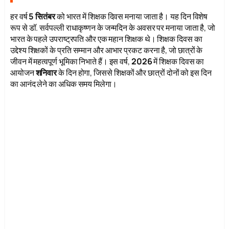
हर वर्ष
5 सितंबर
को भारत में शिक्षक दिवस मनाया जाता है। यह दिन विशेष
रूप से डॉ. सर्वपल्ली राधाकृष्णन के जन्मदिन के अवसर पर मनाया जाता है, जो
भारत के पहले उपराष्ट्रपति और एक महान शिक्षक थे। शिक्षक दिवस का
उद्देश्य शिक्षकों के प्रति सम्मान और आभार प्रकट करना है, जो छात्रों के
जीवन में महत्वपूर्ण भूमिका निभाते हैं। इस वर्ष,
2026
में शिक्षक दिवस का
आयोजन
शनिवार
के दिन होगा, जिससे शिक्षकों और छात्रों दोनों को इस दिन
का आनंद लेने का अधिक समय मिलेगा।