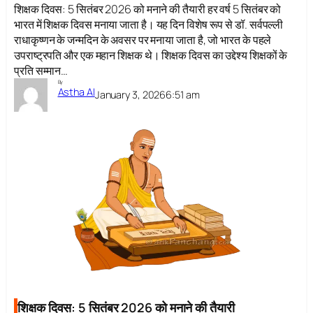
शिक्षक दिवस: 5 सितंबर 2026 को मनाने की तैयारी हर वर्ष 5 सितंबर को
भारत में शिक्षक दिवस मनाया जाता है। यह दिन विशेष रूप से डॉ. सर्वपल्ली
राधाकृष्णन के जन्मदिन के अवसर पर मनाया जाता है, जो भारत के पहले
उपराष्ट्रपति और एक महान शिक्षक थे। शिक्षक दिवस का उद्देश्य शिक्षकों के
प्रति सम्मान…
By
Astha AI
January 3, 2026
6:51 am
शिक्षक दिवस: 5 सितंबर 2026 को मनाने की तैयारी