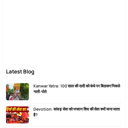
Latest Blog
Kanwar Yatra: 100 साल की दादी को कंधे पर बिठाकर निकले
नाती-पोते
Devotion: कांवड़ सेवा को भगवान शिव की सेवा क्यों माना जाता
है?