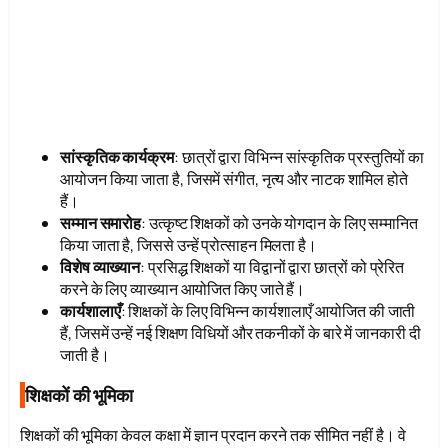
सांस्कृतिक कार्यक्रम
: छात्रों द्वारा विभिन्न सांस्कृतिक प्रस्तुतियों का
आयोजन किया जाता है, जिसमें संगीत, नृत्य और नाटक शामिल होते
हैं।
सम्मान समारोह
: उत्कृष्ट शिक्षकों को उनके योगदान के लिए सम्मानित
किया जाता है, जिससे उन्हें प्रोत्साहन मिलता है।
विशेष व्याख्यान
: प्रसिद्ध शिक्षकों या विद्वानों द्वारा छात्रों को प्रेरित
करने के लिए व्याख्यान आयोजित किए जाते हैं।
कार्यशालाएँ
: शिक्षकों के लिए विभिन्न कार्यशालाएँ आयोजित की जाती
हैं, जिसमें उन्हें नई शिक्षण विधियों और तकनीकों के बारे में जानकारी दी
जाती है।
शिक्षकों की भूमिका
शिक्षकों की भूमिका केवल कक्षा में ज्ञान प्रदान करने तक सीमित नहीं है। वे