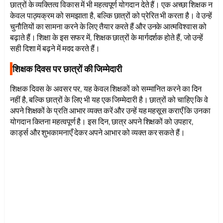
छात्रों के व्यक्तित्व विकास में भी महत्वपूर्ण योगदान देते हैं। एक अच्छा शिक्षक न
केवल पाठ्यक्रम को समझाता है, बल्कि छात्रों को प्रेरित भी करता है। वे उन्हें
चुनौतियों का सामना करने के लिए तैयार करते हैं और उनके आत्मविश्वास को
बढ़ाते हैं। शिक्षा के इस सफर में, शिक्षक छात्रों के मार्गदर्शक होते हैं, जो उन्हें
सही दिशा में बढ़ने में मदद करते हैं।
शिक्षक दिवस पर छात्रों की जिम्मेदारी
शिक्षक दिवस के अवसर पर, यह केवल शिक्षकों को सम्मानित करने का दिन
नहीं है, बल्कि छात्रों के लिए भी यह एक जिम्मेदारी है। छात्रों को चाहिए कि वे
अपने शिक्षकों के प्रति आभार व्यक्त करें और उन्हें यह महसूस कराएँ कि उनका
योगदान कितना महत्वपूर्ण है। इस दिन, छात्र अपने शिक्षकों को उपहार,
कार्ड्स और शुभकामनाएँ देकर अपने आभार को व्यक्त कर सकते हैं।