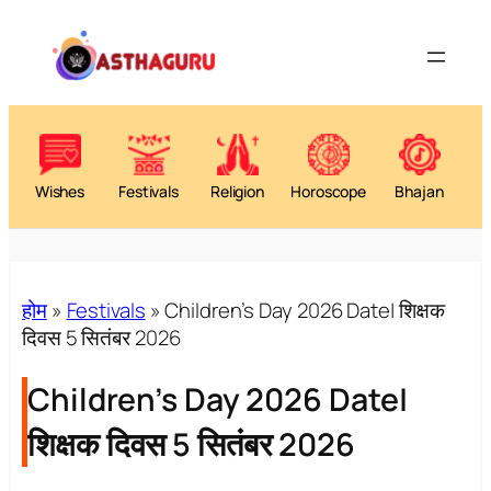
Skip
to
content
Wishes
Festivals
Religion
Horoscope
Bhajan
होम
»
Festivals
»
Children’s Day 2026 Date| शिक्षक
दिवस 5 सितंबर 2026
Children’s Day 2026 Date|
शिक्षक दिवस 5 सितंबर 2026