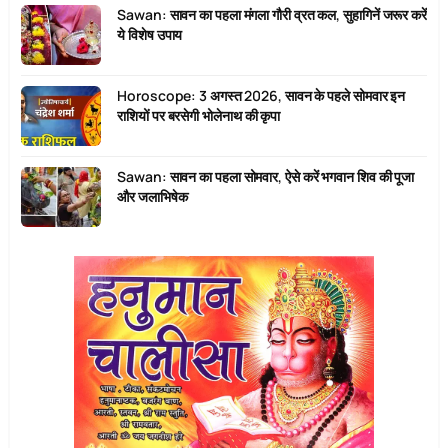
Sawan: सावन का पहला मंगला गौरी व्रत कल, सुहागिनें जरूर करें
ये विशेष उपाय
Horoscope: 3 अगस्त 2026, सावन के पहले सोमवार इन
राशियों पर बरसेगी भोलेनाथ की कृपा
Sawan: सावन का पहला सोमवार, ऐसे करें भगवान शिव की पूजा
और जलाभिषेक