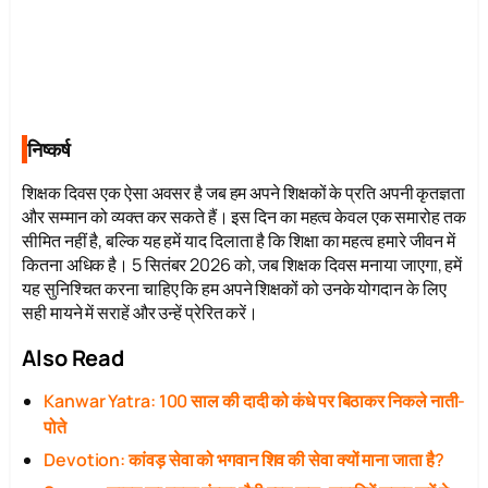
निष्कर्ष
शिक्षक दिवस एक ऐसा अवसर है जब हम अपने शिक्षकों के प्रति अपनी कृतज्ञता
और सम्मान को व्यक्त कर सकते हैं। इस दिन का महत्व केवल एक समारोह तक
सीमित नहीं है, बल्कि यह हमें याद दिलाता है कि शिक्षा का महत्व हमारे जीवन में
कितना अधिक है। 5 सितंबर 2026 को, जब शिक्षक दिवस मनाया जाएगा, हमें
यह सुनिश्चित करना चाहिए कि हम अपने शिक्षकों को उनके योगदान के लिए
सही मायने में सराहें और उन्हें प्रेरित करें।
Also Read
Kanwar Yatra: 100 साल की दादी को कंधे पर बिठाकर निकले नाती-
पोते
Devotion: कांवड़ सेवा को भगवान शिव की सेवा क्यों माना जाता है?