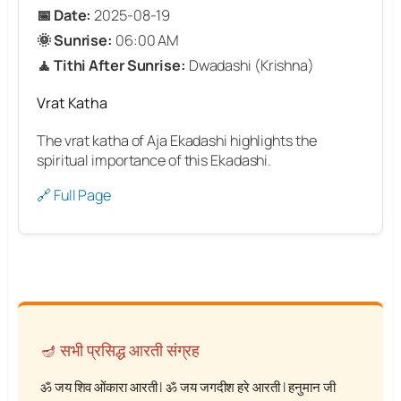
📅 Date:
2025-08-19
🌞 Sunrise:
06:00 AM
🧘 Tithi After Sunrise:
Dwadashi (Krishna)
Vrat Katha
The vrat katha of Aja Ekadashi highlights the
spiritual importance of this Ekadashi.
🔗 Full Page
🪔 सभी प्रसिद्ध आरती संग्रह
ॐ जय शिव ओंकारा आरती
|
ॐ जय जगदीश हरे आरती
|
हनुमान जी