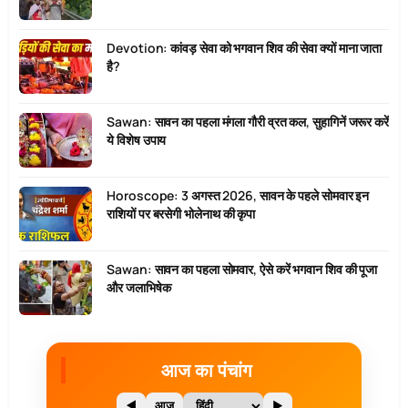
Devotion: कांवड़ सेवा को भगवान शिव की सेवा क्यों माना जाता
है?
Sawan: सावन का पहला मंगला गौरी व्रत कल, सुहागिनें जरूर करें
ये विशेष उपाय
Horoscope: 3 अगस्त 2026, सावन के पहले सोमवार इन
राशियों पर बरसेगी भोलेनाथ की कृपा
Sawan: सावन का पहला सोमवार, ऐसे करें भगवान शिव की पूजा
और जलाभिषेक
आज का पंचांग
◀
आज
▶