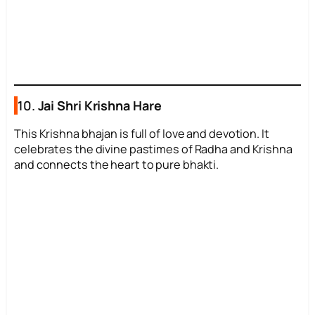
10.
Jai Shri Krishna Hare
This Krishna bhajan is full of love and devotion. It
celebrates the divine pastimes of Radha and Krishna
and connects the heart to pure bhakti.