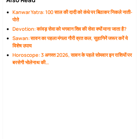
Kanwar Yatra: 100 साल की दादी को कंधे पर बिठाकर निकले नाती-
पोते
Devotion: कांवड़ सेवा को भगवान शिव की सेवा क्यों माना जाता है?
Sawan: सावन का पहला मंगला गौरी व्रत कल, सुहागिनें जरूर करें ये
विशेष उपाय
Horoscope: 3 अगस्त 2026, सावन के पहले सोमवार इन राशियों पर
बरसेगी भोलेनाथ की…