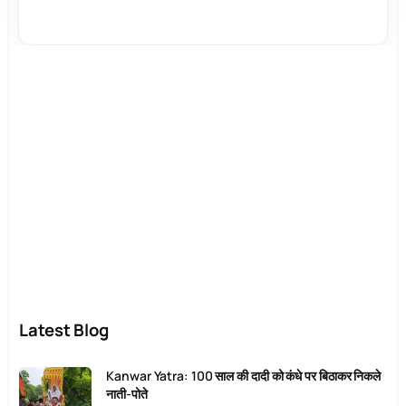
Latest Blog
Kanwar Yatra: 100 साल की दादी को कंधे पर बिठाकर निकले
नाती-पोते