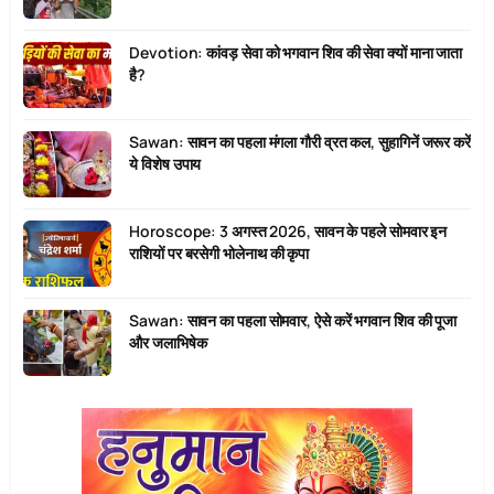
Devotion: कांवड़ सेवा को भगवान शिव की सेवा क्यों माना जाता
है?
Sawan: सावन का पहला मंगला गौरी व्रत कल, सुहागिनें जरूर करें
ये विशेष उपाय
Horoscope: 3 अगस्त 2026, सावन के पहले सोमवार इन
राशियों पर बरसेगी भोलेनाथ की कृपा
Sawan: सावन का पहला सोमवार, ऐसे करें भगवान शिव की पूजा
और जलाभिषेक