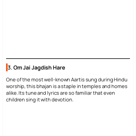
3.
Om Jai Jagdish Hare
One of the most well-known Aartis sung during Hindu
worship, this bhajan is a staple in temples and homes
alike. Its tune and lyrics are so familiar that even
children sing it with devotion.