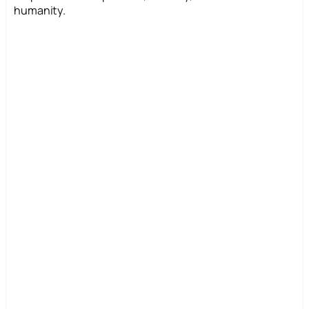
humanity.