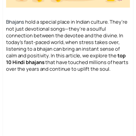
Bhajans
hold a special place in Indian culture. They’re
not just devotional songs—they’re a soulful
connection between the devotee and the divine. In
today’s fast-paced world, when stress takes over,
listening to a bhajan can bring an instant sense of
calm and positivity. In this article, we explore the
top
10 Hindi bhajans
that have touched millions of hearts
over the years and continue to uplift the soul.