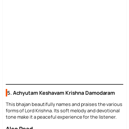
5.
Achyutam Keshavam Krishna Damodaram
This bhajan beautifully names and praises the various
forms of Lord Krishna. Its soft melody and devotional
tone make it a peaceful experience for the listener.
Also Read