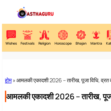
Wishes
Festivals
Religion
Horoscope
Bhajan
Mantra
Ka
होम
»
आमलकी एकादशी 2026 – तारीख, पूजा विधि, व्रत
आमलकी एकादशी 2026 – तारीख, पूजा