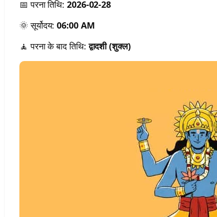
📅 परना तिथि:
2026-02-28
🌞 सूर्योदय:
06:00 AM
🧘 परना के बाद तिथि:
द्वादशी (शुक्ल)