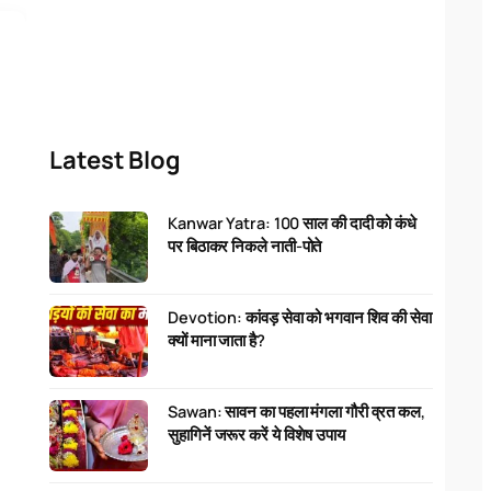
Latest Blog
Kanwar Yatra: 100 साल की दादी को कंधे
पर बिठाकर निकले नाती-पोते
Devotion: कांवड़ सेवा को भगवान शिव की सेवा
क्यों माना जाता है?
Sawan: सावन का पहला मंगला गौरी व्रत कल,
सुहागिनें जरूर करें ये विशेष उपाय