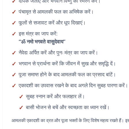
दीपक जलाएं और भगवान विष्णु का स्मरण करें।
पंचामृत से आमलकी फल का अभिषेक करें।
फूलों से सजावट करें और धूप दिखाएं।
इस मंत्र का जाप करें:
“ॐ नमो भगवते वासुदेवाय”
नैवेद्य अर्पित करें और पुनः मंत्र का जाप करें।
भगवान से प्रार्थना करें कि जीवन में सुख और समृद्धि दें।
पूजा समाप्त होने के बाद आमलकी फल का प्रसाद बांटें।
एकादशी का उपवास रखने के बाद अगले दिन सुबह पारणा करें।
सुबह स्नान करें और फलाहार लें।
बासी भोजन से बचें और स्वच्छता का ध्यान रखें।
आमलकी एकादशी का व्रत और पूजा भक्तों के लिए विशेष महत्व रखते हैं। इ