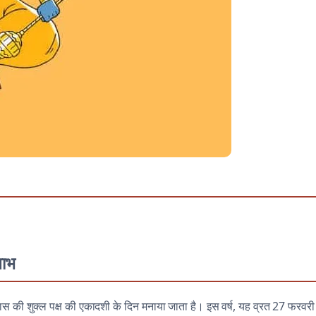
लाभ
 मास की शुक्ल पक्ष की एकादशी के दिन मनाया जाता है। इस वर्ष, यह व्रत 27 फरवरी