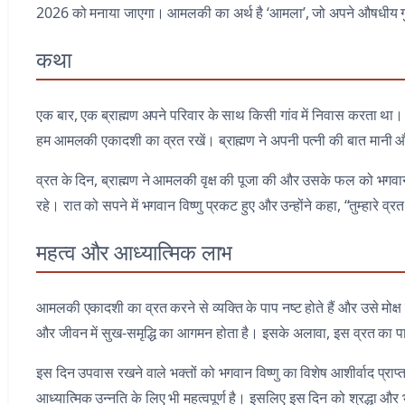
2026 को मनाया जाएगा। आमलकी का अर्थ है ‘आमला’, जो अपने औषधीय गुणों
कथा
एक बार, एक ब्राह्मण अपने परिवार के साथ किसी गांव में निवास करता था
हम आमलकी एकादशी का व्रत रखें। ब्राह्मण ने अपनी पत्नी की बात मानी और उ
व्रत के दिन, ब्राह्मण ने आमलकी वृक्ष की पूजा की और उसके फल को भगवान 
रहे। रात को सपने में भगवान विष्णु प्रकट हुए और उन्होंने कहा, “तुम्हारे व्रत
महत्व और आध्यात्मिक लाभ
आमलकी एकादशी का व्रत करने से व्यक्ति के पाप नष्ट होते हैं और उसे मोक्ष 
और जीवन में सुख-समृद्धि का आगमन होता है। इसके अलावा, इस व्रत का पालन क
इस दिन उपवास रखने वाले भक्तों को भगवान विष्णु का विशेष आशीर्वाद प्राप
आध्यात्मिक उन्नति के लिए भी महत्वपूर्ण है। इसलिए इस दिन को श्रद्धा औ