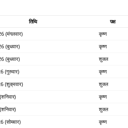
तिथि
पक्ष
6 (मंगलवार)
कृष्ण
6 (बुधवार)
कृष्ण
6 (बुधवार)
शुक्ल
 (गुरुवार)
कृष्ण
6 (शुक्रवार)
शुक्ल
(शनिवार)
कृष्ण
(शनिवार)
शुक्ल
6 (सोमवार)
कृष्ण