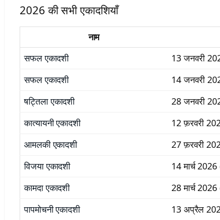
2026 की सभी एकादशियाँ
नाम
सफल एकादशी
13 जनवरी 202
सफल एकादशी
14 जनवरी 202
षट्तिला एकादशी
28 जनवरी 202
कात्यायनी एकादशी
12 फ़रवरी 2026
आमलकी एकादशी
27 फ़रवरी 202
विजया एकादशी
14 मार्च 2026 
कामदा एकादशी
28 मार्च 2026 
पापमोचनी एकादशी
13 अप्रैल 202