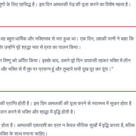
 के लिए प्रसिद्ध है। इस दिन आमलकी पेड़ की पूजा करने का विशेष महत्व है।
। वह बहुत धार्मिक और भक्तिभाव से भरा हुआ था। एक दिन, उसकी पत्नी ने कहा कि
न्होंने पूरे श्रद्धा भाव से व्रत का पालन किया।
विष्णु को अर्पित किया। इसके बाद, उसने पूरे दिन उपवासी रहकर भक्ति में लीन
 और भक्ति से मैं तुम पर प्रसन्न हूं और तुम्हारे सभी दुख दूर कर दूंगा।”
की प्राप्ति होती है। इस दिन आमलकी की पूजा करने से स्वास्थ्य में सुधार होता है
रने से भक्ति और श्रद्धा में वृद्धि होती है।
्त होता है। आमलकी एकादशी का व्रत न केवल भौतिक सुखों में वृद्धि करता है, बल्कि
र भक्ति के साथ मनाना चाहिए।