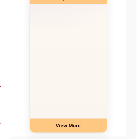
View More