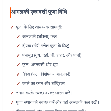
आमलकी एकादशी पूजा विधि
पूजा के लिए आवश्यक सामग्री:
आमलकी (आंवला) फल
दीपक (गौरी-गणेश पूजा के लिए)
पंचामृत (दूध, दही, घी, शहद, और पानी)
फूल, अगरबत्ती और धूप
नैवेद्य (फल, विशेषकर आमलकी)
कांसे का बर्तन और चाँद्रिका
स्नान करके स्वच्छ वस्त्र धारण करें।
पूजा स्थान को स्वच्छ करें और वहां आमलकी फल रखें।