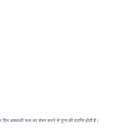
स दिन आमलकी फल का सेवन करने से पुण्य की प्राप्ति होती है।