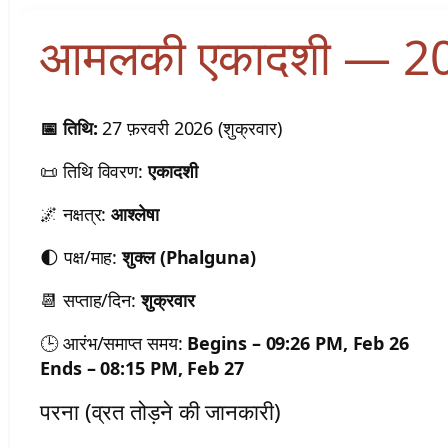
आमलकी एकादशी — 2
📅 तिथि:
27 फ़रवरी 2026 (शुक्रवार)
📜 तिथि विवरण:
एकादशी
🌌 नक्षत्र:
आश्लेषा
🌓 पक्ष/माह:
शुक्ल (Phalguna)
📆 सप्ताह/दिन:
शुक्रवार
🕒 आरंभ/समाप्त समय:
Begins – 09:26 PM, Feb 26
Ends – 08:15 PM, Feb 27
परना (व्रत तोड़ने की जानकारी)