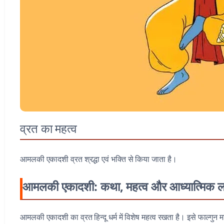
व्रत का महत्व
आमलकी एकादशी व्रत श्रद्धा एवं भक्ति से किया जाता है।
आमलकी एकादशी: कथा, महत्व और आध्यात्मिक 
आमलकी एकादशी का व्रत हिन्दू धर्म में विशेष महत्व रखता है। इसे फाल्गुन