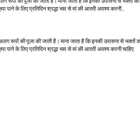
अलग रूपों की पूजा की जाती है। माना जाता है कि इनकी उपासना से भक्तों को
ी कृपा पाने के लिए प्रतिदिन श्रद्धा भाव से मां की आरती अवश्य करनी…
अलग-अलग रूपों की पूजा की जाती है। माना जाता है कि इनकी उपासना से भक्तों क
ी कृपा पाने के लिए प्रतिदिन श्रद्धा भाव से मां की आरती अवश्य करनी चाहिए