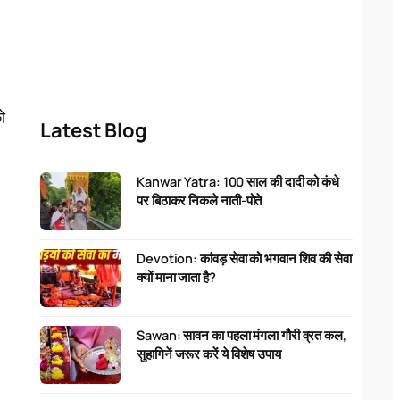
ो
Latest Blog
Kanwar Yatra: 100 साल की दादी को कंधे
पर बिठाकर निकले नाती-पोते
Devotion: कांवड़ सेवा को भगवान शिव की सेवा
क्यों माना जाता है?
Sawan: सावन का पहला मंगला गौरी व्रत कल,
सुहागिनें जरूर करें ये विशेष उपाय