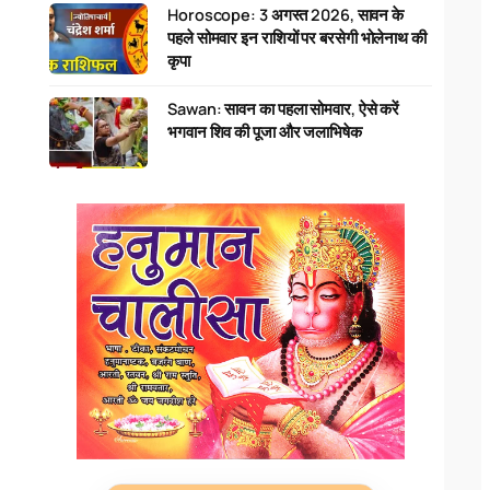
Horoscope: 3 अगस्त 2026, सावन के
पहले सोमवार इन राशियों पर बरसेगी भोलेनाथ की
कृपा
Sawan: सावन का पहला सोमवार, ऐसे करें
भगवान शिव की पूजा और जलाभिषेक