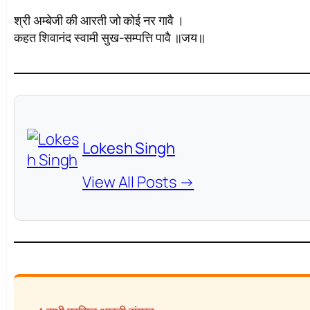
श्री अम्बेजी की आरती जो कोई नर गावै ।
कहत शिवानंद स्वामी सुख-सम्पत्ति पावै ॥जय॥
Lokesh Singh
View All Posts →