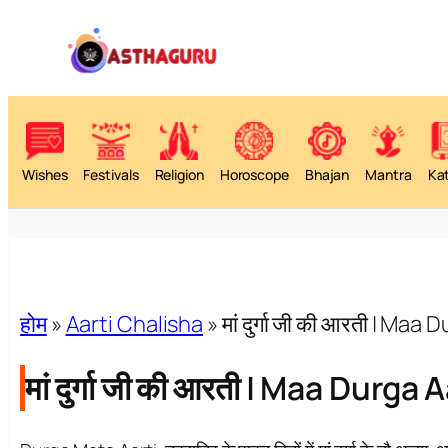
Wishes
Festivals
Religion
Horoscope
Bhajan
Mantra
Ka
होम
»
Aarti Chalisha
»
मां दुर्गा जी की आरती | Maa D
मां दुर्गा जी की आरती | Maa Durga Aar