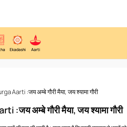
tha
Ekadashi
Aarti
urga Aarti :जय अम्बे गौरी मैया, जय श्यामा गौरी
ti :जय अम्बे गौरी मैया, जय श्यामा गौरी