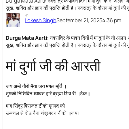
Durga Mata Aarti: नवरात्रि के पावन दिनों में मां दुर्गा के नौ अलग-
सुख, शक्ति और ज्ञान की प्राप्ति होती है। नवरात्र के दौरान मां दुर्गा क
By
September 21, 2025
4:36 pm
Lokesh Singh
Durga Mata Aarti:
नवरात्रि के पावन दिनों में मां दुर्गा के नौ 
सुख, शक्ति और ज्ञान की प्राप्ति होती है। नवरात्र के दौरान मां दुर्गा क
मां दुर्गा जी की आरती
जय अम्बे गौरी मैया जय मंगल मूर्ति ।
तुमको निशिदिन ध्यावत हरि ब्रह्मा शिव री ॥टेक॥
मांग सिंदूर बिराजत टीको मृगमद को ।
उज्ज्वल से दोउ नैना चंद्रबदन नीको ॥जय॥