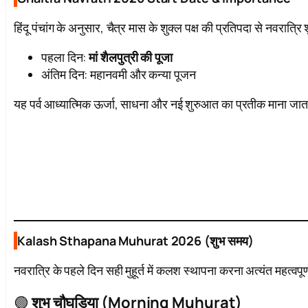
हिंदू पंचांग के अनुसार, चैत्र मास के शुक्ल पक्ष की प्रतिपदा से नवरात्रि शु
पहला दिन:
मां शैलपुत्री की पूजा
अंतिम दिन: महानवमी और कन्या पूजन
यह पर्व आध्यात्मिक ऊर्जा, साधना और नई शुरुआत का प्रतीक माना जात
Kalash Sthapana Muhurat 2026 (शुभ समय)
नवरात्रि के पहले दिन सही मुहूर्त में कलश स्थापना करना अत्यंत महत्वप
🟢
शुभ चौघड़िया (Morning Muhurat)