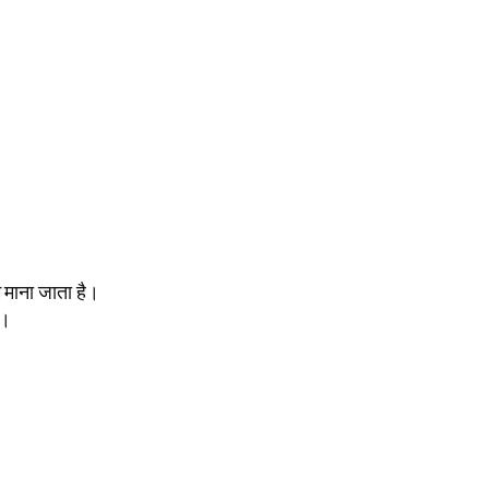
 माना जाता है।
ं।