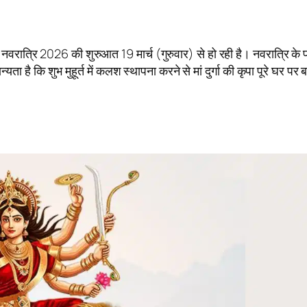
रि 2026 की शुरुआत 19 मार्च (गुरुवार) से हो रही है। नवरात्रि के 
 कि शुभ मुहूर्त में कलश स्थापना करने से मां दुर्गा की कृपा पूरे घर पर 