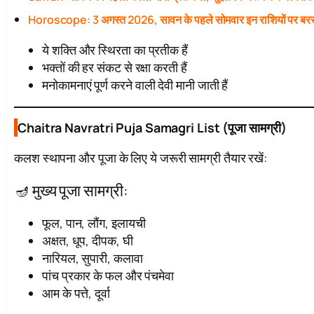
Horoscope: 3 अगस्त 2026, सावन के पहले सोमवार इन राशियों पर बरस
ये शक्ति और स्थिरता का प्रतीक हैं
भक्तों की हर संकट से रक्षा करती हैं
मनोकामनाएं पूर्ण करने वाली देवी मानी जाती हैं
Chaitra Navratri Puja Samagri List (पूजा सामग्री)
कलश स्थापना और पूजा के लिए ये जरूरी सामग्री तैयार रखें:
🪔 मुख्य पूजा सामग्री:
फूल, पान, लौंग, इलायची
अक्षत, धूप, दीपक, घी
नारियल, सुपारी, कलावा
पांच प्रकार के फल और पंचमेवा
आम के पत्ते, दूर्वा