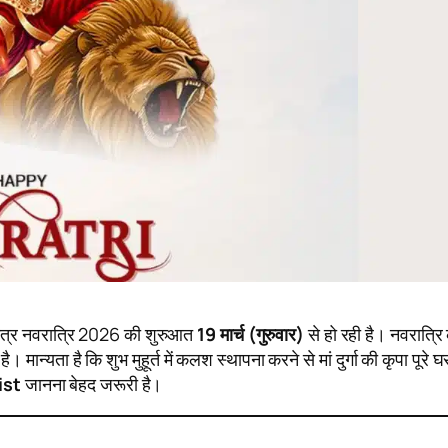
चैत्र नवरात्रि 2026 की शुरुआत
19 मार्च (गुरुवार)
से हो रही है। नवरात्रि 
। मान्यता है कि शुभ मुहूर्त में कलश स्थापना करने से मां दुर्गा की कृपा पूरे घ
ist
जानना बेहद जरूरी है।