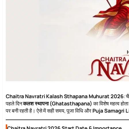
Chaitra Navratri Kalash Sthapana Muhurat 2026
: 
पहले दिन
कलश स्थापना (Ghatasthapana)
का विशेष महत्व होता है
पर बनी रहती है। ऐसे में सही समय, पूजा विधि और
Puja Samagri L
Chaitra Navratri 2026 Start Date & Importance