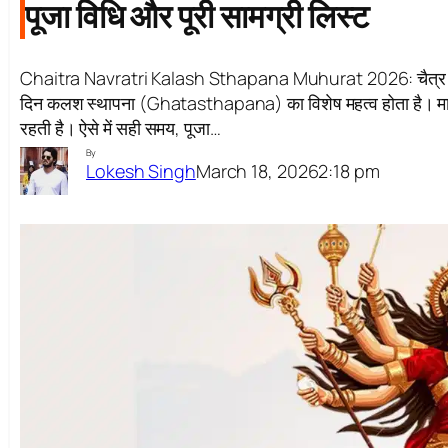
पूजा विधि और पूरी सामग्री लिस्ट
Chaitra Navratri Kalash Sthapana Muhurat 2026: चैत्र नवरात्
दिन कलश स्थापना (Ghatasthapana) का विशेष महत्व होता है। मान्यता है
रहती है। ऐसे में सही समय, पूजा…
By
March 18, 2026
2:18 pm
Lokesh Singh