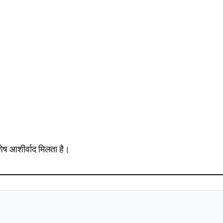
िशेष आशीर्वाद मिलता है।