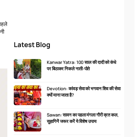
पहले
बनी
Latest Blog
Kanwar Yatra: 100 साल की दादी को कंधे
पर बिठाकर निकले नाती-पोते
Devotion: कांवड़ सेवा को भगवान शिव की सेवा
क्यों माना जाता है?
Sawan: सावन का पहला मंगला गौरी व्रत कल,
सुहागिनें जरूर करें ये विशेष उपाय