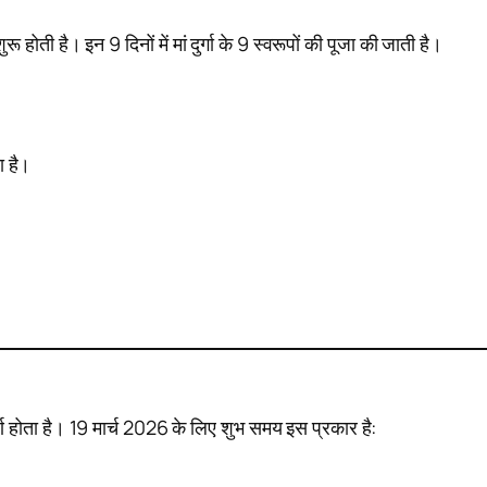
रू होती है। इन 9 दिनों में मां दुर्गा के 9 स्वरूपों की पूजा की जाती है।
ा है।
ूर्ण होता है। 19 मार्च 2026 के लिए शुभ समय इस प्रकार है: