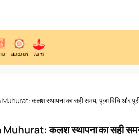
tha
Ekadashi
Aarti
uhurat: कलश स्थापना का सही समय, पूजा विधि और पूर
Muhurat: कलश स्थापना का सही सम