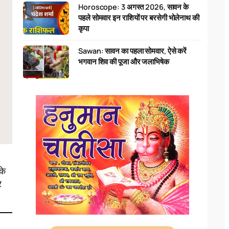
Horoscope: 3 अगस्त 2026, सावन के
पहले सोमवार इन राशियों पर बरसेगी भोलेनाथ की
कृपा
Sawan: सावन का पहला सोमवार, ऐसे करें
भगवान शिव की पूजा और जलाभिषेक
के
र